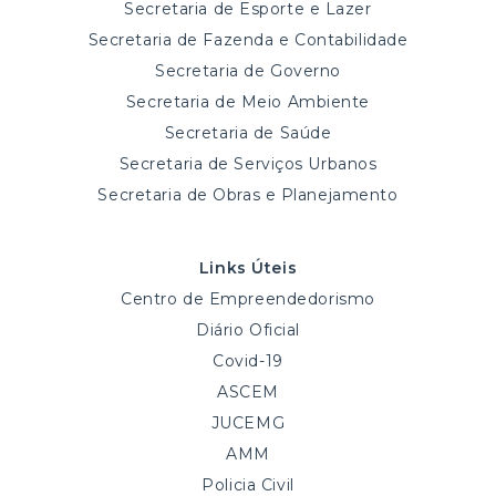
Secretaria de Esporte e Lazer
Secretaria de Fazenda e Contabilidade
Secretaria de Governo
Secretaria de Meio Ambiente
Secretaria de Saúde
Secretaria de Serviços Urbanos
Secretaria de Obras e Planejamento
Links Úteis
Centro de Empreendedorismo
Diário Oficial
Covid-19
ASCEM
JUCEMG
AMM
Policia Civil