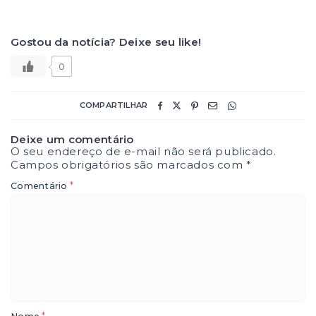
Gostou da notícia? Deixe seu like!
0
COMPARTILHAR
Deixe um comentário
O seu endereço de e-mail não será publicado.
Campos obrigatórios são marcados com
*
*
Comentário
*