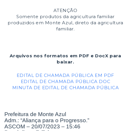
ATENÇÃO
Somente produtos da agricultura familiar
produzidos em Monte Azul, direto da agricultura
familiar.
Arquivos nos formatos em PDF e DocX para
baixar.
EDITAL DE CHAMADA PÚBLICA EM PDF
EDITAL DE CHAMADA PÚBLICA DOC
MINUTA DE EDITAL DE CHAMADA PÚBLICA
Prefeitura de Monte Azul
Adm.: “Aliança para o Progresso.”
ASCOM – 20/07/2023 – 15:46