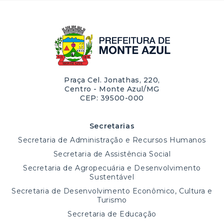
Praça Cel. Jonathas, 220,
Centro - Monte Azul/MG
CEP: 39500-000
Secretarias
Secretaria de Administração e Recursos Humanos
Secretaria de Assistência Social
Secretaria de Agropecuária e Desenvolvimento
Sustentável
Secretaria de Desenvolvimento Econômico, Cultura e
Turismo
Secretaria de Educação