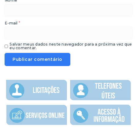
Nome
*
E-mail
Salvar meus dados neste navegador para a próxima vez que
eu comentar.