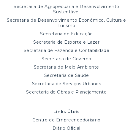
Secretaria de Agropecuária e Desenvolvimento
Sustentável
Secretaria de Desenvolvimento Econômico, Cultura e
Turismo
Secretaria de Educação
Secretaria de Esporte e Lazer
Secretaria de Fazenda e Contabilidade
Secretaria de Governo
Secretaria de Meio Ambiente
Secretaria de Saúde
Secretaria de Serviços Urbanos
Secretaria de Obras e Planejamento
Links Úteis
Centro de Empreendedorismo
Diário Oficial