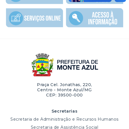
Praça Cel. Jonathas, 220,
Centro - Monte Azul/MG
CEP: 39500-000
Secretarias
Secretaria de Administração e Recursos Humanos
Secretaria de Assistência Social