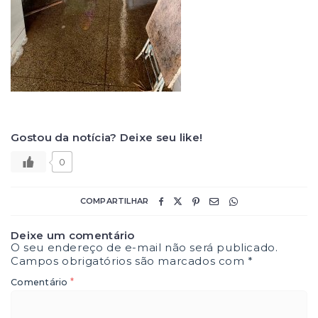
Gostou da notícia? Deixe seu like!
0
COMPARTILHAR
Deixe um comentário
O seu endereço de e-mail não será publicado.
Campos obrigatórios são marcados com
*
*
Comentário