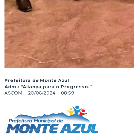
Prefeitura de Monte Azul
Adm.: “Aliança para o Progresso.”
ASCOM – 20/06/2024 – 08:59