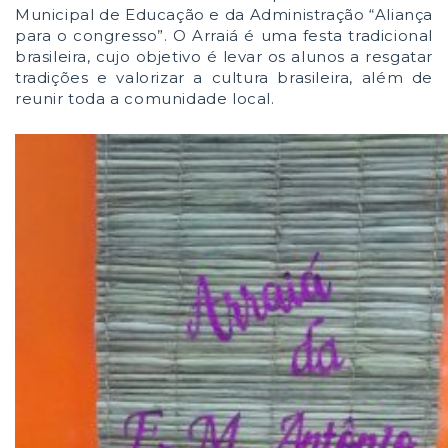
Municipal de Educação e da Administração “Aliança
para o congresso”. O Arraiá é uma festa tradicional
brasileira, cujo objetivo é levar os alunos a resgatar
tradições e valorizar a cultura brasileira, além de
reunir toda a comunidade local.