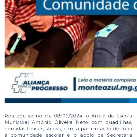
Realizou-se no dia 08/06/2024, o Arraiá da Escola
Municipal Antônio Oliveira Neto com quadrilhas,
comidas típicas, shows, com a participação de toda
a comunidade escolar e o apoio da Secretaria