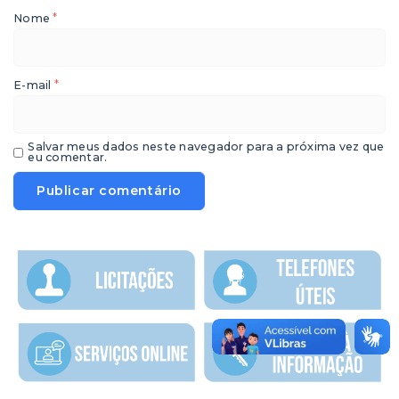
*
Nome
*
E-mail
Salvar meus dados neste navegador para a próxima vez que
eu comentar.