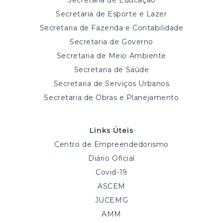
Secretaria de Educação
Secretaria de Esporte e Lazer
Secretaria de Fazenda e Contabilidade
Secretaria de Governo
Secretaria de Meio Ambiente
Secretaria de Saúde
Secretaria de Serviços Urbanos
Secretaria de Obras e Planejamento
Links Úteis
Centro de Empreendedorismo
Diário Oficial
Covid-19
ASCEM
JUCEMG
AMM