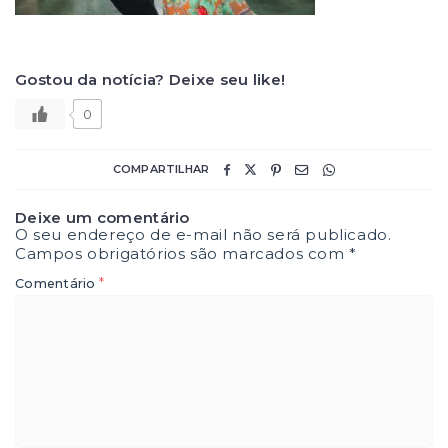
Gostou da notícia? Deixe seu like!
0
COMPARTILHAR
Deixe um comentário
O seu endereço de e-mail não será publicado.
Campos obrigatórios são marcados com
*
*
Comentário