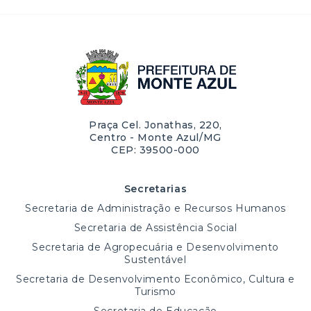
Praça Cel. Jonathas, 220,
Centro - Monte Azul/MG
CEP: 39500-000
Secretarias
Secretaria de Administração e Recursos Humanos
Secretaria de Assistência Social
Secretaria de Agropecuária e Desenvolvimento
Sustentável
Secretaria de Desenvolvimento Econômico, Cultura e
Turismo