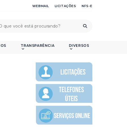
WEBMAIL
LICITAÇÕES
NFS-E
ÇOS
TRANSPARÊNCIA
DIVERSOS