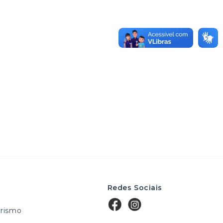
Redes Sociais
rismo