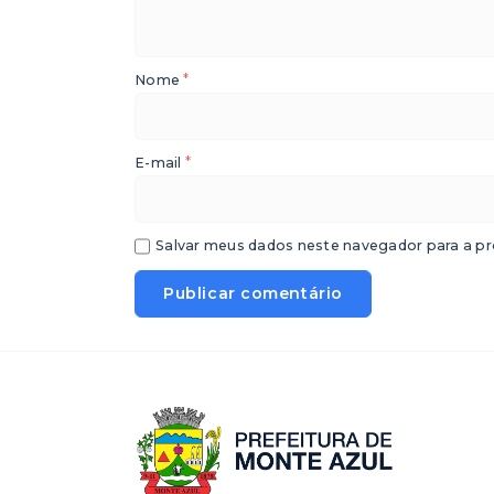
*
Nome
*
E-mail
Salvar meus dados neste navegador para a pr