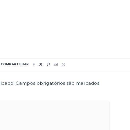
COMPARTILHAR
icado.
Campos obrigatórios são marcados