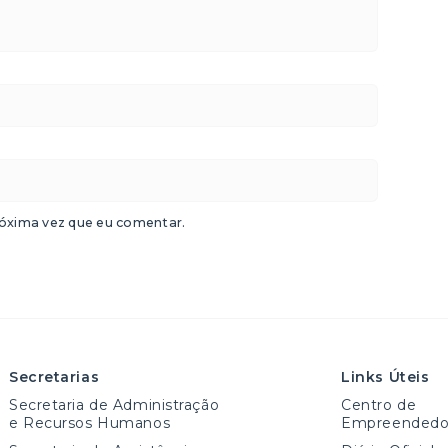
óxima vez que eu comentar.
Secretarias
Links Úteis
Secretaria de Administração
Centro de
e Recursos Humanos
Empreendedo