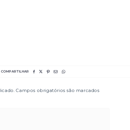
COMPARTILHAR
icado.
Campos obrigatórios são marcados