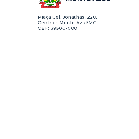
Praça Cel. Jonathas, 220,
Centro - Monte Azul/MG
CEP: 39500-000