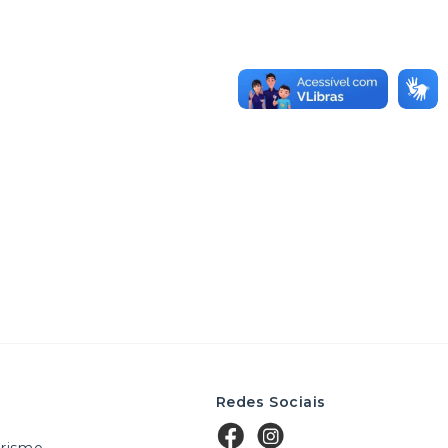
Redes Sociais
rismo