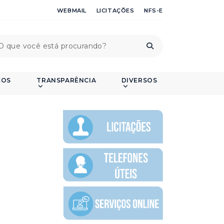
WEBMAIL
LICITAÇÕES
NFS-E
ÇOS
TRANSPARÊNCIA
DIVERSOS