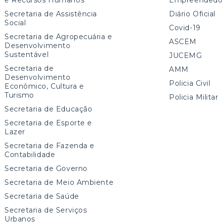
Secretaria de Assistência
Diário Oficial
Social
Covid-19
Secretaria de Agropecuária e
ASCEM
Desenvolvimento
Sustentável
JUCEMG
Secretaria de
AMM
Desenvolvimento
Policia Civil
Econômico, Cultura e
Turismo
Policia Militar
Secretaria de Educação
Secretaria de Esporte e
Lazer
Secretaria de Fazenda e
Contabilidade
Secretaria de Governo
Secretaria de Meio Ambiente
Secretaria de Saúde
Secretaria de Serviços
Urbanos