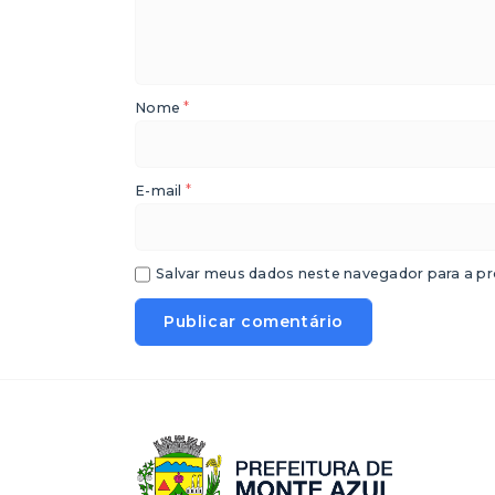
*
Nome
*
E-mail
Salvar meus dados neste navegador para a pr