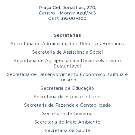
Praça Cel. Jonathas, 220,
Centro - Monte Azul/MG
CEP: 39500-000
Secretarias
Secretaria de Administração e Recursos Humanos
Secretaria de Assistência Social
Secretaria de Agropecuária e Desenvolvimento
Sustentável
Secretaria de Desenvolvimento Econômico, Cultura e
Turismo
Secretaria de Educação
Secretaria de Esporte e Lazer
Secretaria de Fazenda e Contabilidade
Secretaria de Governo
Secretaria de Meio Ambiente
Secretaria de Saúde