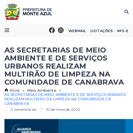
WEBMAIL
LICITAÇÕES
NFS-E
AS SECRETARIAS DE MEIO
AMBIENTE E DE SERVIÇOS
URBANOS REALIZAM
MULTIRÃO DE LIMPEZA NA
COMUNIDADE DE CANABRAVA
Início
Meio Ambiente
AS SECRETARIAS DE MEIO AMBIENTE E DE SERVIÇOS URBANOS
REALIZAM MULTIRÃO DE LIMPEZA NA COMUNIDADE DE
CANABRAVA
0 comentários
10 de maio de 2022