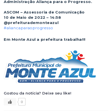
Administração Aliança para o Progresso.
ASCOM – Assessoria de Comunicação
10 de Maio de 2022 – 14:58
@prefeiturademonteazul
#aliancaparaoprogresso
Em Monte Azul a prefeitura trabalha!!!
Gostou da notícia? Deixe seu like!
0