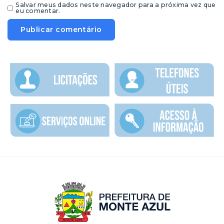
Salvar meus dados neste navegador para a próxima vez que
eu comentar.