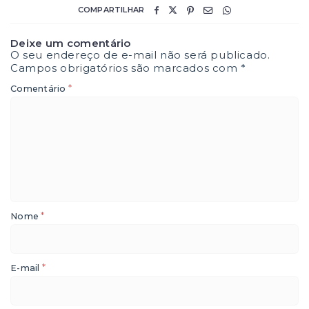
COMPARTILHAR
Deixe um comentário
O seu endereço de e-mail não será publicado.
Campos obrigatórios são marcados com
*
*
Comentário
*
Nome
*
E-mail