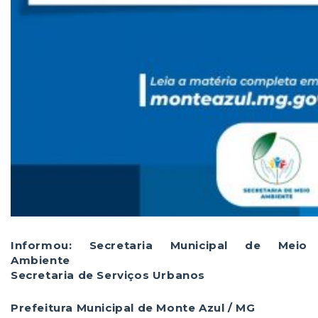
Informou: Secretaria Municipal de Meio
Ambiente
Secretaria de Serviços Urbanos
Prefeitura Municipal de Monte Azul / MG