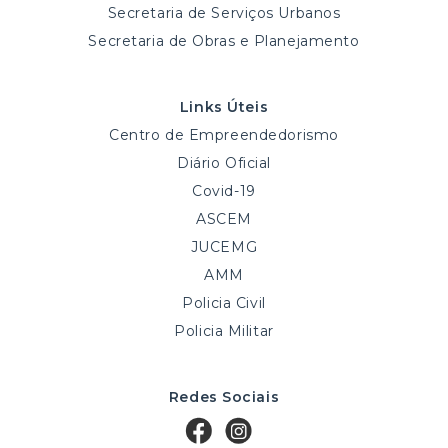
Secretaria de Serviços Urbanos
Secretaria de Obras e Planejamento
Links Úteis
Centro de Empreendedorismo
Diário Oficial
Covid-19
ASCEM
JUCEMG
AMM
Policia Civil
Policia Militar
Redes Sociais