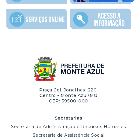
Praça Cel. Jonathas, 220,
Centro - Monte Azul/MG
CEP: 39500-000
Secretarias
Secretaria de Administração e Recursos Humanos
Secretaria de Assistência Social