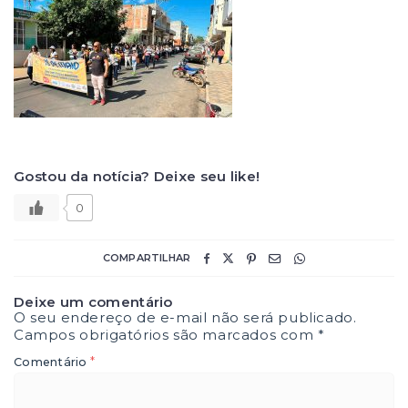
Gostou da notícia? Deixe seu like!
0
COMPARTILHAR
Deixe um comentário
O seu endereço de e-mail não será publicado.
Campos obrigatórios são marcados com
*
*
Comentário