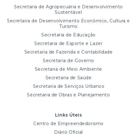
Secretaria de Agropecuária e Desenvolvimento
Sustentável
Secretaria de Desenvolvimento Econômico, Cultura e
Turismo
Secretaria de Educação
Secretaria de Esporte e Lazer
Secretaria de Fazenda e Contabilidade
Secretaria de Governo
Secretaria de Meio Ambiente
Secretaria de Saúde
Secretaria de Serviços Urbanos
Secretaria de Obras e Planejamento
Links Úteis
Centro de Empreendedorismo
Diário Oficial