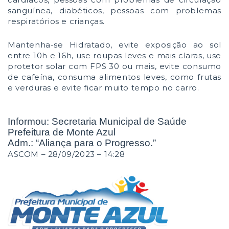
sanguínea, diabéticos, pessoas com problemas
respiratórios e crianças.
Mantenha-se Hidratado, evite exposição ao sol
entre 10h e 16h, use roupas leves e mais claras, use
protetor solar com FPS 30 ou mais, evite consumo
de cafeína, consuma alimentos leves, como frutas
e verduras e evite ficar muito tempo no carro.
Informou: Secretaria Municipal de Saúde
Prefeitura de Monte Azul
Adm.: “Aliança para o Progresso.”
ASCOM – 28/09/2023 – 14:28