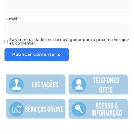
*
E-mail
Salvar meus dados neste navegador para a próxima vez que
eu comentar.