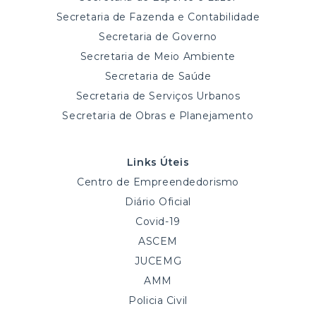
Secretaria de Fazenda e Contabilidade
Secretaria de Governo
Secretaria de Meio Ambiente
Secretaria de Saúde
Secretaria de Serviços Urbanos
Secretaria de Obras e Planejamento
Links Úteis
Centro de Empreendedorismo
Diário Oficial
Covid-19
ASCEM
JUCEMG
AMM
Policia Civil