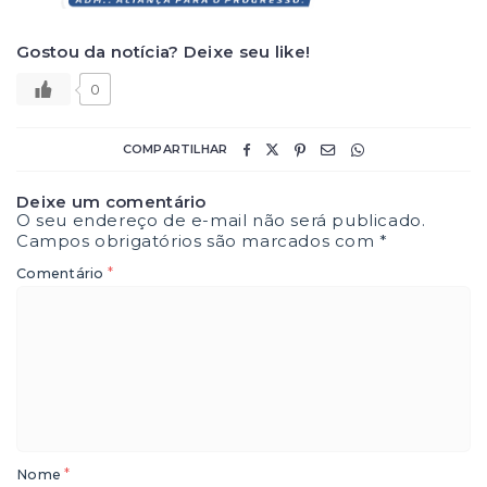
Gostou da notícia? Deixe seu like!
0
COMPARTILHAR
Deixe um comentário
O seu endereço de e-mail não será publicado.
Campos obrigatórios são marcados com
*
*
Comentário
*
Nome