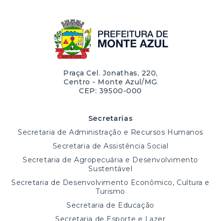
Praça Cel. Jonathas, 220,
Centro - Monte Azul/MG
CEP: 39500-000
Secretarias
Secretaria de Administração e Recursos Humanos
Secretaria de Assistência Social
Secretaria de Agropecuária e Desenvolvimento
Sustentável
Secretaria de Desenvolvimento Econômico, Cultura e
Turismo
Secretaria de Educação
Secretaria de Esporte e Lazer