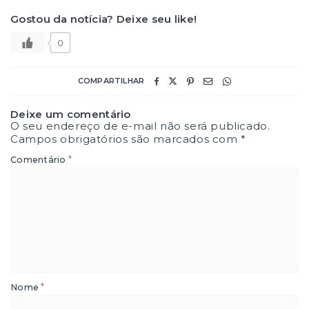
Gostou da notícia? Deixe seu like!
0
COMPARTILHAR
Deixe um comentário
O seu endereço de e-mail não será publicado.
Campos obrigatórios são marcados com
*
*
Comentário
*
Nome