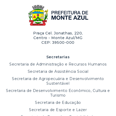
Praça Cel. Jonathas, 220,
Centro - Monte Azul/MG
CEP: 39500-000
Secretarias
Secretaria de Administração e Recursos Humanos
Secretaria de Assistência Social
Secretaria de Agropecuária e Desenvolvimento
Sustentável
Secretaria de Desenvolvimento Econômico, Cultura e
Turismo
Secretaria de Educação
Secretaria de Esporte e Lazer