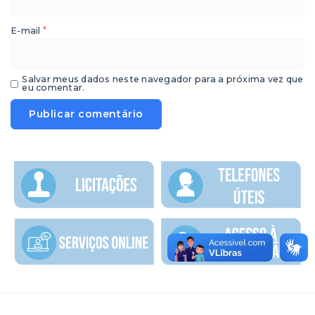
*
E-mail
Salvar meus dados neste navegador para a próxima vez que
eu comentar.