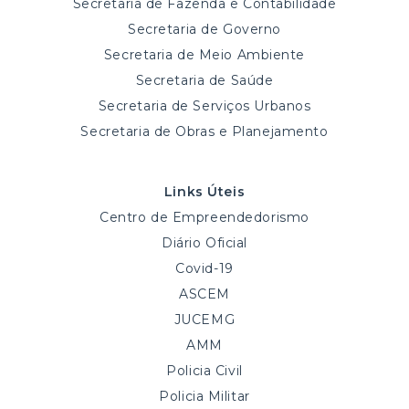
Secretaria de Fazenda e Contabilidade
Secretaria de Governo
Secretaria de Meio Ambiente
Secretaria de Saúde
Secretaria de Serviços Urbanos
Secretaria de Obras e Planejamento
Links Úteis
Centro de Empreendedorismo
Diário Oficial
Covid-19
ASCEM
JUCEMG
AMM
Policia Civil
Policia Militar