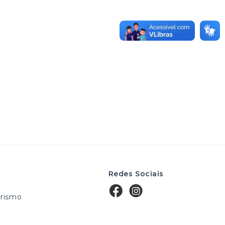
Redes Sociais
rismo