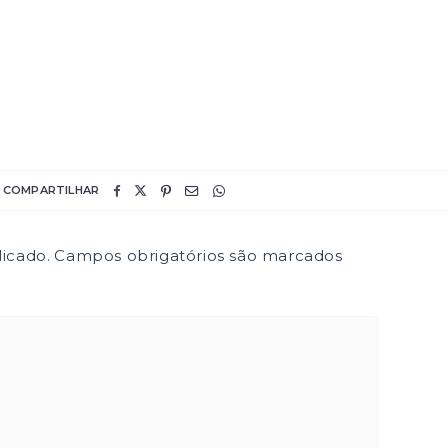
COMPARTILHAR
icado.
Campos obrigatórios são marcados