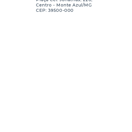
Centro - Monte Azul/MG
CEP: 39500-000