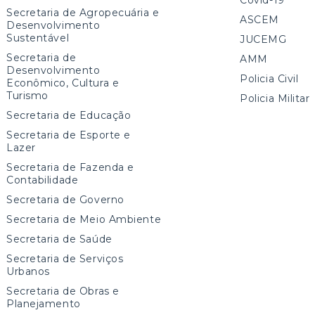
Secretaria de Agropecuária e
ASCEM
Desenvolvimento
Sustentável
JUCEMG
Secretaria de
AMM
Desenvolvimento
Policia Civil
Econômico, Cultura e
Turismo
Policia Militar
Secretaria de Educação
Secretaria de Esporte e
Lazer
Secretaria de Fazenda e
Contabilidade
Secretaria de Governo
Secretaria de Meio Ambiente
Secretaria de Saúde
Secretaria de Serviços
Urbanos
Secretaria de Obras e
Planejamento