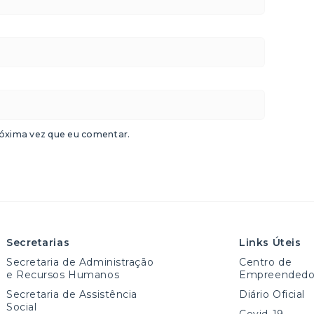
óxima vez que eu comentar.
Secretarias
Links Úteis
Secretaria de Administração
Centro de
e Recursos Humanos
Empreendedo
Secretaria de Assistência
Diário Oficial
Social
Covid-19