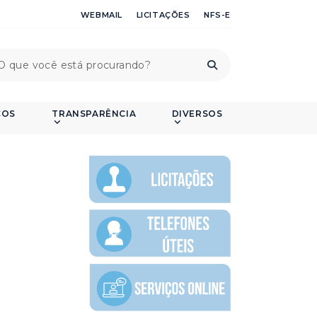
WEBMAIL
LICITAÇÕES
NFS-E
ÇOS
TRANSPARÊNCIA
DIVERSOS