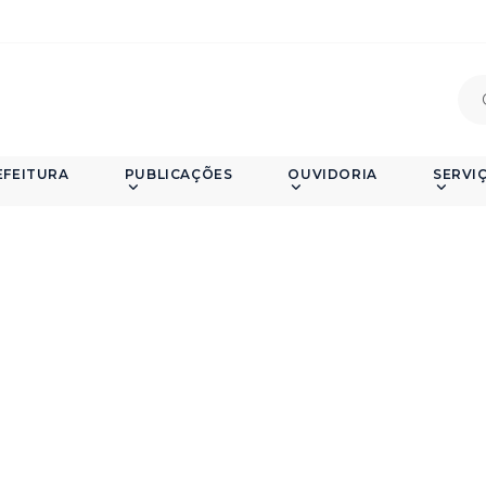
EFEITURA
PUBLICAÇÕES
OUVIDORIA
SERVI