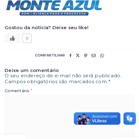
Gostou da notícia? Deixe seu like!
0
COMPARTILHAR
Deixe um comentário
O seu endereço de e-mail não será publicado.
Campos obrigatórios são marcados com
*
*
Comentário