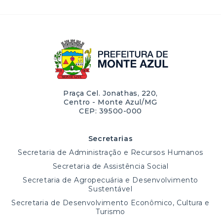
Praça Cel. Jonathas, 220,
Centro - Monte Azul/MG
CEP: 39500-000
Secretarias
Secretaria de Administração e Recursos Humanos
Secretaria de Assistência Social
Secretaria de Agropecuária e Desenvolvimento
Sustentável
Secretaria de Desenvolvimento Econômico, Cultura e
Turismo