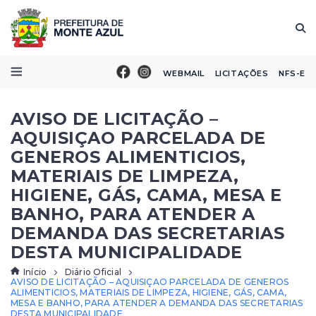
WEBMAIL
LICITAÇÕES
NFS-E
AVISO DE LICITAÇÃO –
AQUISIÇAO PARCELADA DE
GENEROS ALIMENTICIOS,
MATERIAIS DE LIMPEZA,
HIGIENE, GÁS, CAMA, MESA E
BANHO, PARA ATENDER A
DEMANDA DAS SECRETARIAS
DESTA MUNICIPALIDADE
Início
Diário Oficial
AVISO DE LICITAÇÃO – AQUISIÇAO PARCELADA DE GENEROS
ALIMENTICIOS, MATERIAIS DE LIMPEZA, HIGIENE, GÁS, CAMA,
MESA E BANHO, PARA ATENDER A DEMANDA DAS SECRETARIAS
DESTA MUNICIPALIDADE