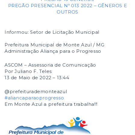
PREGÃO PRESENCIAL Nº 013 2022 – GÊNEROS E
OUTROS
Informou: Setor de Licitação Municipal
Prefeitura Municipal de Monte Azul / MG
Administração Aliança para o Progresso
ASCOM – Assessoria de Comunicação
Por Juliano F. Teles
13 de Maio de 2022 – 13:44
@prefeiturademonteazul
#aliancaparaoprogresso
Em Monte Azul a prefeitura trabalha!!!