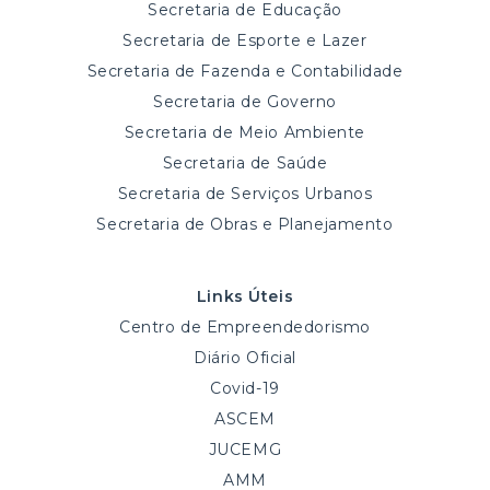
Secretaria de Educação
Secretaria de Esporte e Lazer
Secretaria de Fazenda e Contabilidade
Secretaria de Governo
Secretaria de Meio Ambiente
Secretaria de Saúde
Secretaria de Serviços Urbanos
Secretaria de Obras e Planejamento
Links Úteis
Centro de Empreendedorismo
Diário Oficial
Covid-19
ASCEM
JUCEMG
AMM