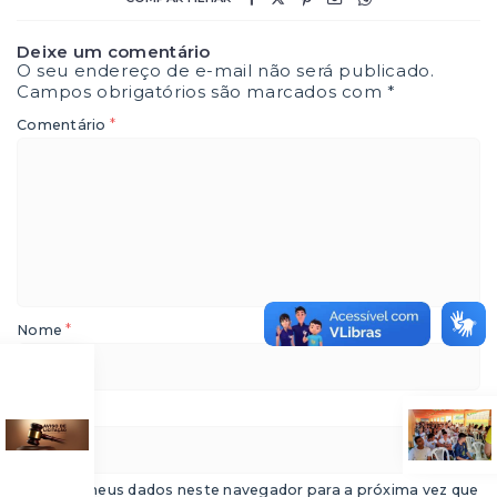
Deixe um comentário
O seu endereço de e-mail não será publicado.
Campos obrigatórios são marcados com
*
*
Comentário
*
Nome
*
E-mail
Salvar meus dados neste navegador para a próxima vez que