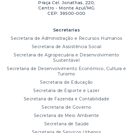
Praça Cel. Jonathas, 220,
Centro - Monte Azul/MG
CEP: 39500-000
Secretarias
Secretaria de Administração e Recursos Humanos
Secretaria de Assistência Social
Secretaria de Agropecuária e Desenvolvimento
Sustentável
Secretaria de Desenvolvimento Econômico, Cultura e
Turismo
Secretaria de Educação
Secretaria de Esporte e Lazer
Secretaria de Fazenda e Contabilidade
Secretaria de Governo
Secretaria de Meio Ambiente
Secretaria de Saúde
Secretaria de Serviços Urbanos