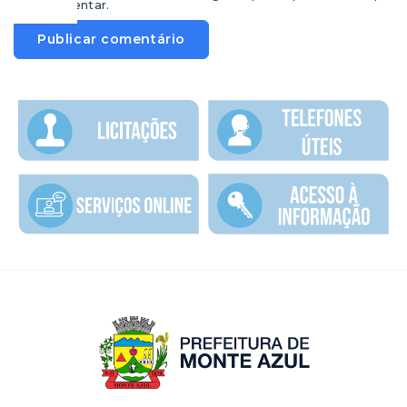
eu comentar.