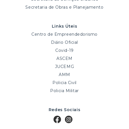
Secretaria de Obras e Planejamento
Links Úteis
Centro de Empreendedorismo
Diário Oficial
Covid-19
ASCEM
JUCEMG
AMM
Policia Civil
Policia Militar
Redes Sociais