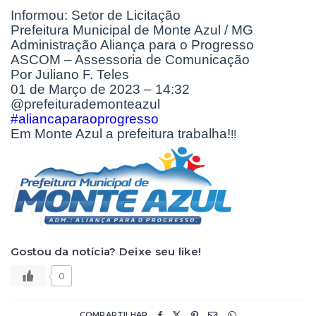
Informou: Setor de Licitação
Prefeitura Municipal de Monte Azul / MG
Administração Aliança para o Progresso
ASCOM – Assessoria de Comunicação
Por Juliano F. Teles
01 de Março de 2023 – 14:32
@prefeiturademonteazul
#aliancaparaoprogresso
Em Monte Azul a prefeitura trabalha!
!!
Gostou da notícia? Deixe seu like!
0
COMPARTILHAR