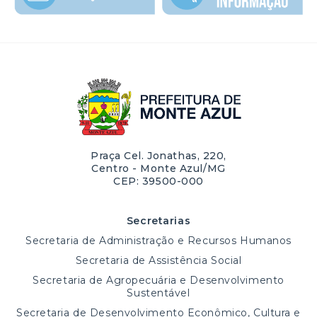
Praça Cel. Jonathas, 220,
Centro - Monte Azul/MG
CEP: 39500-000
Secretarias
Secretaria de Administração e Recursos Humanos
Secretaria de Assistência Social
Secretaria de Agropecuária e Desenvolvimento
Sustentável
Secretaria de Desenvolvimento Econômico, Cultura e