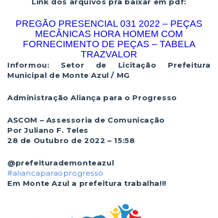
Link dos arquivos pra baixar em pdf:
PREGÃO PRESENCIAL 031 2022 – PEÇAS
MECÂNICAS HORA HOMEM COM
FORNECIMENTO DE PEÇAS – TABELA
TRAZVALOR
Informou: Setor de Licitação
Prefeitura
Municipal de Monte Azul / MG
Administração Aliança para o Progresso
ASCOM – Assessoria de Comunicação
Por Juliano F. Teles
28 de Outubro de 2022 – 15:58
@prefeiturademonteazul
#aliancaparaoprogresso
Em Monte Azul a prefeitura trabalha!!!