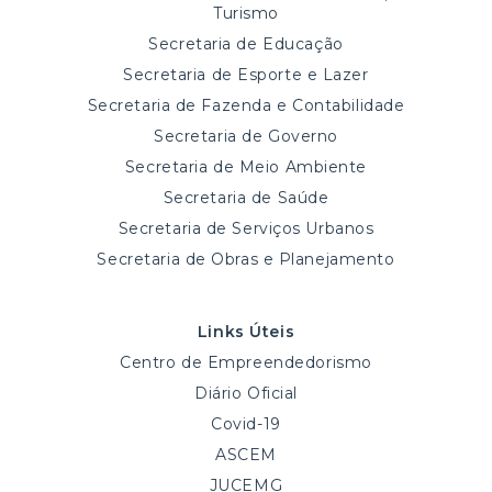
Turismo
Secretaria de Educação
Secretaria de Esporte e Lazer
Secretaria de Fazenda e Contabilidade
Secretaria de Governo
Secretaria de Meio Ambiente
Secretaria de Saúde
Secretaria de Serviços Urbanos
Secretaria de Obras e Planejamento
Links Úteis
Centro de Empreendedorismo
Diário Oficial
Covid-19
ASCEM
JUCEMG