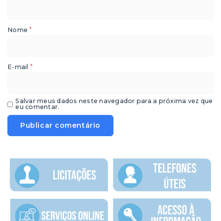
*
Nome
*
E-mail
Salvar meus dados neste navegador para a próxima vez que
eu comentar.