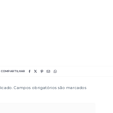
COMPARTILHAR
icado.
Campos obrigatórios são marcados