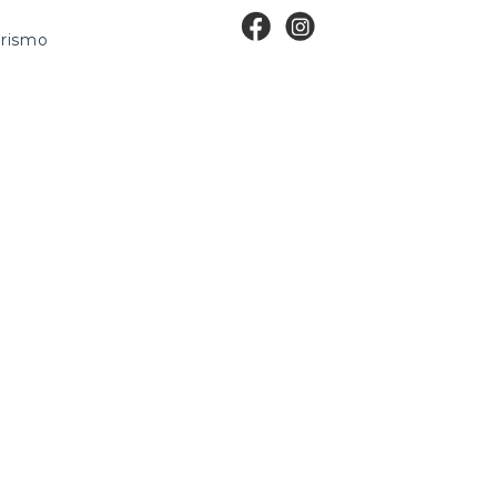
rismo