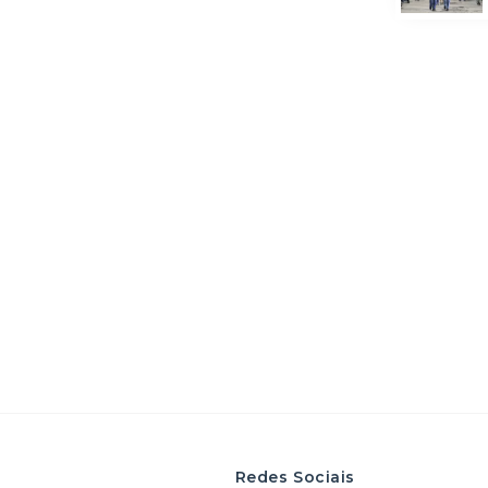
Redes Sociais