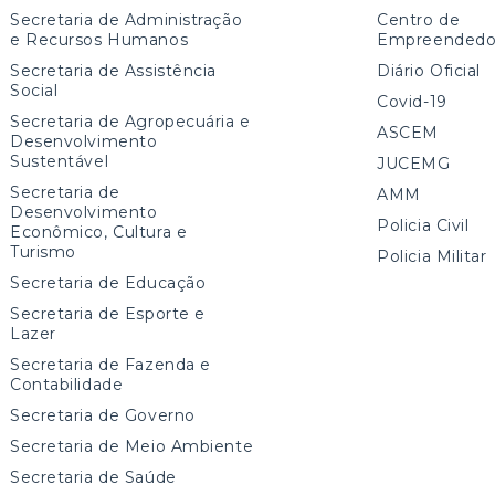
Secretaria de Administração
Centro de
e Recursos Humanos
Empreendedo
Secretaria de Assistência
Diário Oficial
Social
Covid-19
Secretaria de Agropecuária e
ASCEM
Desenvolvimento
Sustentável
JUCEMG
Secretaria de
AMM
Desenvolvimento
Policia Civil
Econômico, Cultura e
Turismo
Policia Militar
Secretaria de Educação
Secretaria de Esporte e
Lazer
Secretaria de Fazenda e
Contabilidade
Secretaria de Governo
Secretaria de Meio Ambiente
Secretaria de Saúde