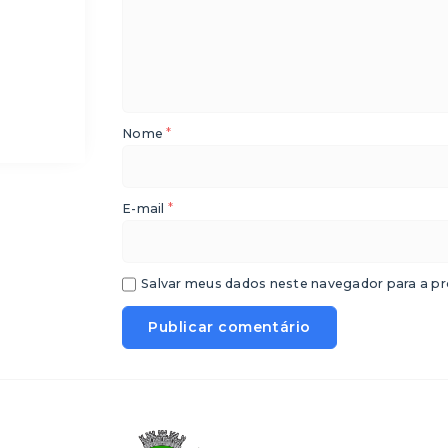
*
Nome
*
E-mail
Salvar meus dados neste navegador para a pr