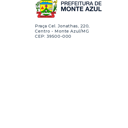
Praça Cel. Jonathas, 220,
Centro - Monte Azul/MG
CEP: 39500-000