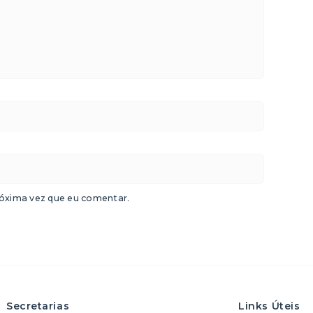
óxima vez que eu comentar.
Secretarias
Links Úteis