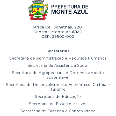
Praça Cel. Jonathas, 220,
Centro - Monte Azul/MG
CEP: 39500-000
Secretarias
Secretaria de Administração e Recursos Humanos
Secretaria de Assistência Social
Secretaria de Agropecuária e Desenvolvimento
Sustentável
Secretaria de Desenvolvimento Econômico, Cultura e
Turismo
Secretaria de Educação
Secretaria de Esporte e Lazer
Secretaria de Fazenda e Contabilidade