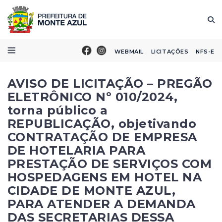
WEBMAIL
LICITAÇÕES
NFS-E
AVISO DE LICITAÇÃO – PREGÃO
ELETRÔNICO Nº 010/2024,
torna público a
REPUBLICAÇÃO, objetivando
CONTRATAÇÃO DE EMPRESA
DE HOTELARIA PARA
PRESTAÇÃO DE SERVIÇOS COM
HOSPEDAGENS EM HOTEL NA
CIDADE DE MONTE AZUL,
PARA ATENDER A DEMANDA
DAS SECRETARIAS DESSA