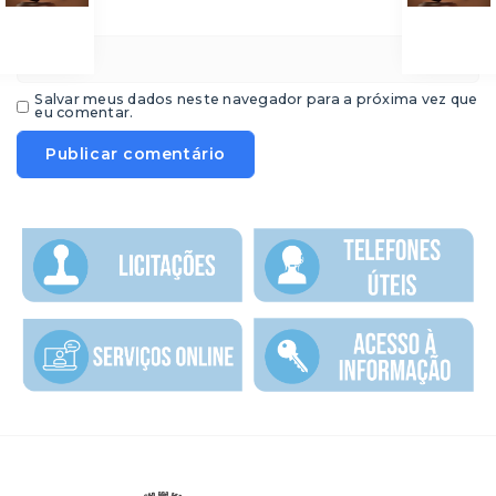
*
E-mail
Salvar meus dados neste navegador para a próxima vez que
eu comentar.