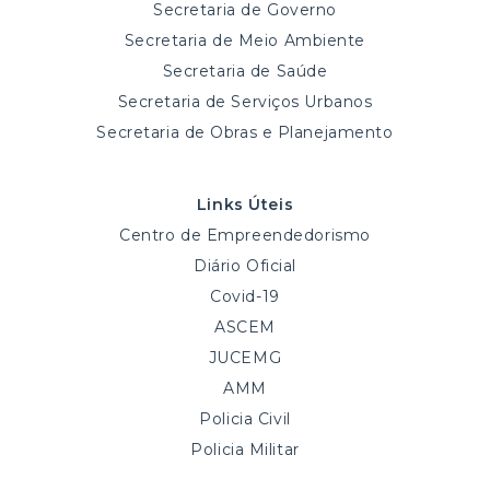
Secretaria de Governo
Secretaria de Meio Ambiente
Secretaria de Saúde
Secretaria de Serviços Urbanos
Secretaria de Obras e Planejamento
Links Úteis
Centro de Empreendedorismo
Diário Oficial
Covid-19
ASCEM
JUCEMG
AMM
Policia Civil
Policia Militar