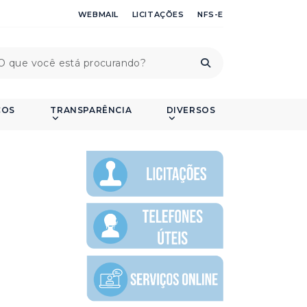
WEBMAIL
LICITAÇÕES
NFS-E
ÇOS
TRANSPARÊNCIA
DIVERSOS