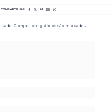
COMPARTILHAR
icado.
Campos obrigatórios são marcados