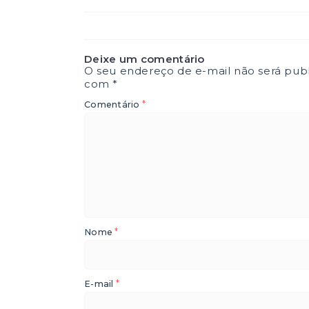
Deixe um comentário
O seu endereço de e-mail não será publ
com
*
*
Comentário
*
Nome
*
E-mail