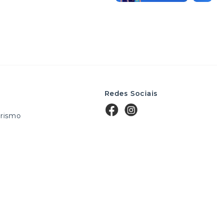
Redes Sociais
rismo