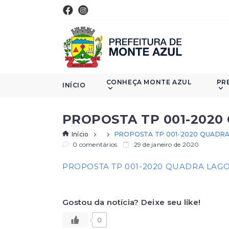
CONHEÇA MONTE AZUL
PR
INÍCIO
PROPOSTA TP 001-2020
Início
PROPOSTA TP 001-2020 QUADRA
0 comentários
29 de janeiro de 2020
PROPOSTA TP 001-2020 QUADRA LAG
Gostou da notícia? Deixe seu like!
0