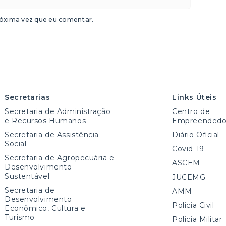
óxima vez que eu comentar.
Secretarias
Links Úteis
Secretaria de Administração
Centro de
e Recursos Humanos
Empreendedo
Secretaria de Assistência
Diário Oficial
Social
Covid-19
Secretaria de Agropecuária e
ASCEM
Desenvolvimento
Sustentável
JUCEMG
Secretaria de
AMM
Desenvolvimento
Policia Civil
Econômico, Cultura e
Turismo
Policia Militar