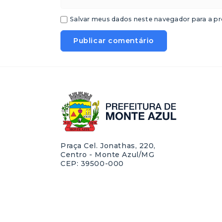
Salvar meus dados neste navegador para a pr
Praça Cel. Jonathas, 220,
Centro - Monte Azul/MG
CEP: 39500-000