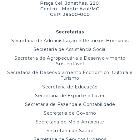
Praça Cel. Jonathas, 220,
Centro - Monte Azul/MG
CEP: 39500-000
Secretarias
Secretaria de Administração e Recursos Humanos
Secretaria de Assistência Social
Secretaria de Agropecuária e Desenvolvimento
Sustentável
Secretaria de Desenvolvimento Econômico, Cultura e
Turismo
Secretaria de Educação
Secretaria de Esporte e Lazer
Secretaria de Fazenda e Contabilidade
Secretaria de Governo
Secretaria de Meio Ambiente
Secretaria de Saúde
Secretaria de Serviços Urbanos