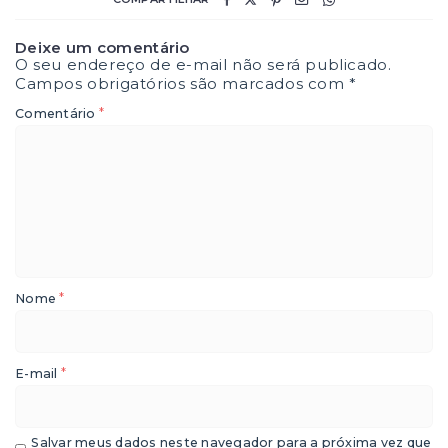
Deixe um comentário
O seu endereço de e-mail não será publicado.
Campos obrigatórios são marcados com
*
*
Comentário
*
Nome
*
E-mail
Salvar meus dados neste navegador para a próxima vez que