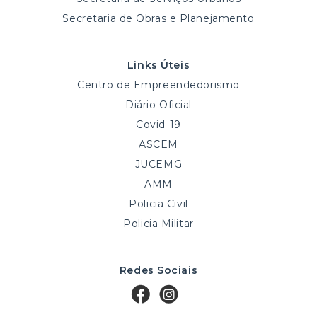
Secretaria de Obras e Planejamento
Links Úteis
Centro de Empreendedorismo
Diário Oficial
Covid-19
ASCEM
JUCEMG
AMM
Policia Civil
Policia Militar
Redes Sociais