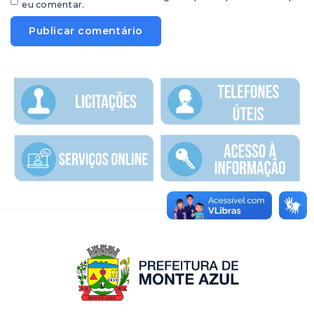
eu comentar.