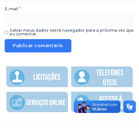
*
E-mail
Salvar meus dados neste navegador para a próxima vez que
eu comentar.