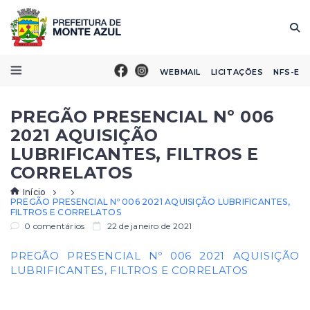
WEBMAIL
LICITAÇÕES
NFS-E
PREGÃO PRESENCIAL Nº 006
2021 AQUISIÇÃO
LUBRIFICANTES, FILTROS E
CORRELATOS
Início
PREGÃO PRESENCIAL Nº 006 2021 AQUISIÇÃO LUBRIFICANTES,
FILTROS E CORRELATOS
0 comentários
22 de janeiro de 2021
PREGÃO PRESENCIAL Nº 006 2021 AQUISIÇÃO
LUBRIFICANTES, FILTROS E CORRELATOS