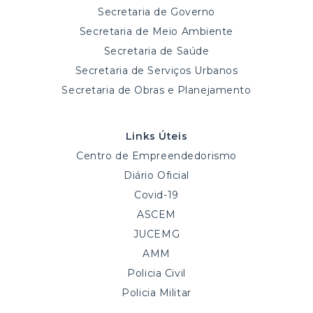
Secretaria de Governo
Secretaria de Meio Ambiente
Secretaria de Saúde
Secretaria de Serviços Urbanos
Secretaria de Obras e Planejamento
Links Úteis
Centro de Empreendedorismo
Diário Oficial
Covid-19
ASCEM
JUCEMG
AMM
Policia Civil
Policia Militar