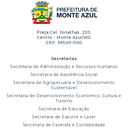
Praça Cel. Jonathas, 220,
Centro - Monte Azul/MG
CEP: 39500-000
Secretarias
Secretaria de Administração e Recursos Humanos
Secretaria de Assistência Social
Secretaria de Agropecuária e Desenvolvimento
Sustentável
Secretaria de Desenvolvimento Econômico, Cultura e
Turismo
Secretaria de Educação
Secretaria de Esporte e Lazer
Secretaria de Fazenda e Contabilidade