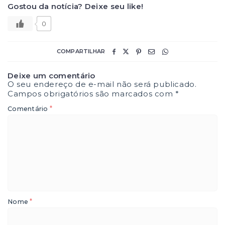
Gostou da notícia? Deixe seu like!
0
COMPARTILHAR
Deixe um comentário
O seu endereço de e-mail não será publicado.
Campos obrigatórios são marcados com
*
*
Comentário
*
Nome