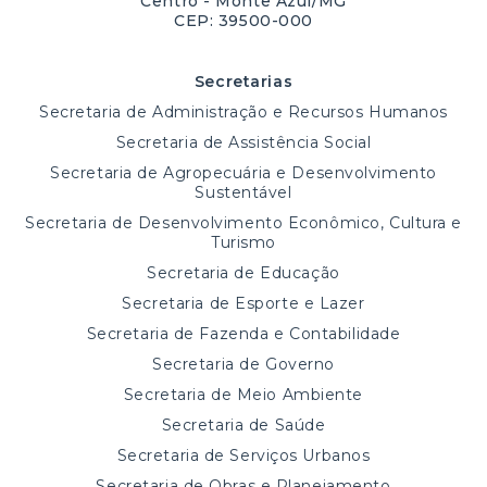
Centro - Monte Azul/MG
CEP: 39500-000
Secretarias
Secretaria de Administração e Recursos Humanos
Secretaria de Assistência Social
Secretaria de Agropecuária e Desenvolvimento
Sustentável
Secretaria de Desenvolvimento Econômico, Cultura e
Turismo
Secretaria de Educação
Secretaria de Esporte e Lazer
Secretaria de Fazenda e Contabilidade
Secretaria de Governo
Secretaria de Meio Ambiente
Secretaria de Saúde
Secretaria de Serviços Urbanos
Secretaria de Obras e Planejamento