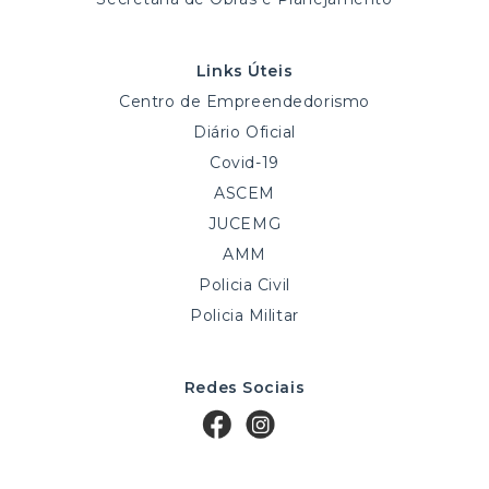
Links Úteis
Centro de Empreendedorismo
Diário Oficial
Covid-19
ASCEM
JUCEMG
AMM
Policia Civil
Policia Militar
Redes Sociais