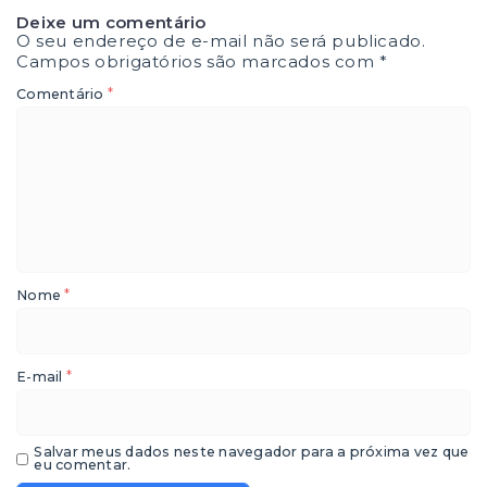
Deixe um comentário
O seu endereço de e-mail não será publicado.
Campos obrigatórios são marcados com
*
*
Comentário
*
Nome
*
E-mail
Salvar meus dados neste navegador para a próxima vez que
eu comentar.