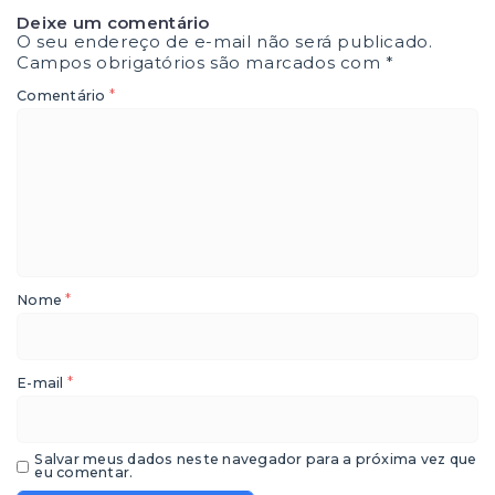
Deixe um comentário
O seu endereço de e-mail não será publicado.
Campos obrigatórios são marcados com
*
*
Comentário
*
Nome
*
E-mail
Salvar meus dados neste navegador para a próxima vez que
eu comentar.