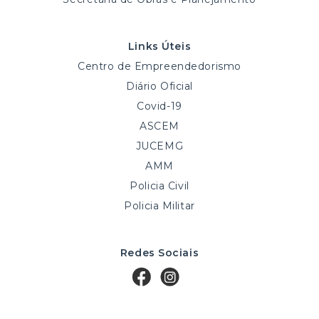
Links Úteis
Centro de Empreendedorismo
Diário Oficial
Covid-19
ASCEM
JUCEMG
AMM
Policia Civil
Policia Militar
Redes Sociais