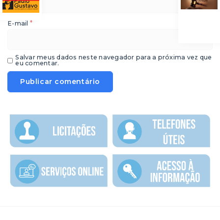
*
E-mail
Salvar meus dados neste navegador para a próxima vez que
eu comentar.