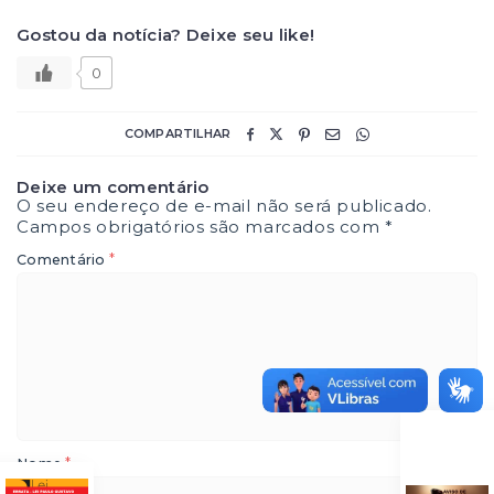
Gostou da notícia? Deixe seu like!
0
COMPARTILHAR
Deixe um comentário
O seu endereço de e-mail não será publicado.
Campos obrigatórios são marcados com
*
*
Comentário
*
Nome