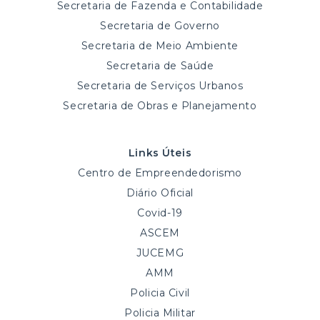
Secretaria de Fazenda e Contabilidade
Secretaria de Governo
Secretaria de Meio Ambiente
Secretaria de Saúde
Secretaria de Serviços Urbanos
Secretaria de Obras e Planejamento
Links Úteis
Centro de Empreendedorismo
Diário Oficial
Covid-19
ASCEM
JUCEMG
AMM
Policia Civil
Policia Militar