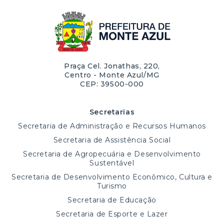
Praça Cel. Jonathas, 220,
Centro - Monte Azul/MG
CEP: 39500-000
Secretarias
Secretaria de Administração e Recursos Humanos
Secretaria de Assistência Social
Secretaria de Agropecuária e Desenvolvimento
Sustentável
Secretaria de Desenvolvimento Econômico, Cultura e
Turismo
Secretaria de Educação
Secretaria de Esporte e Lazer