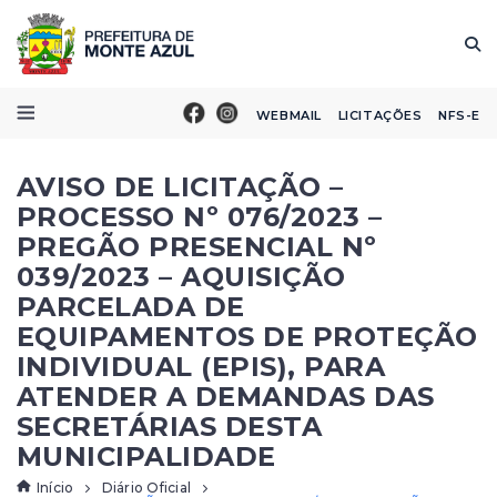
WEBMAIL
LICITAÇÕES
NFS-E
AVISO DE LICITAÇÃO –
PROCESSO Nº 076/2023 –
PREGÃO PRESENCIAL Nº
039/2023 – AQUISIÇÃO
PARCELADA DE
EQUIPAMENTOS DE PROTEÇÃO
INDIVIDUAL (EPIS), PARA
ATENDER A DEMANDAS DAS
SECRETÁRIAS DESTA
MUNICIPALIDADE
Início
Diário Oficial