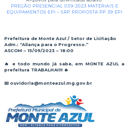
PREGÃO PRESENCIAL 039-2023 MATERIAIS E
EQUIPAMENTOS EPI – SRP
PROPOSTA PP 39 EPI
Prefeitura de Monte Azul / Setor de Licitação
Adm.: “Aliança para o Progresso.”
ASCOM – 15/09/2023 – 18:00
🔥 e todo mundo já sabe, em MONTE AZUL a
prefeitura TRABALHA!!!! 🔥
📧 ouvidoria@monteazul.mg.gov.br