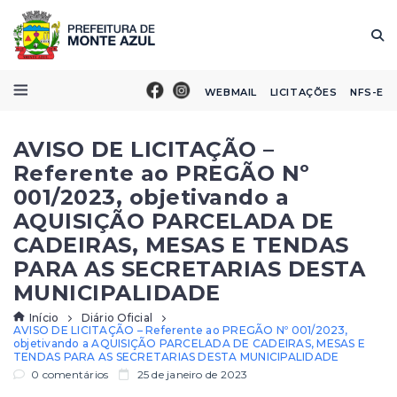
WEBMAIL
LICITAÇÕES
NFS-E
AVISO DE LICITAÇÃO –
Referente ao PREGÃO Nº
001/2023, objetivando a
AQUISIÇÃO PARCELADA DE
CADEIRAS, MESAS E TENDAS
PARA AS SECRETARIAS DESTA
MUNICIPALIDADE
Início
Diário Oficial
AVISO DE LICITAÇÃO – Referente ao PREGÃO Nº 001/2023,
objetivando a AQUISIÇÃO PARCELADA DE CADEIRAS, MESAS E
TENDAS PARA AS SECRETARIAS DESTA MUNICIPALIDADE
0 comentários
25 de janeiro de 2023