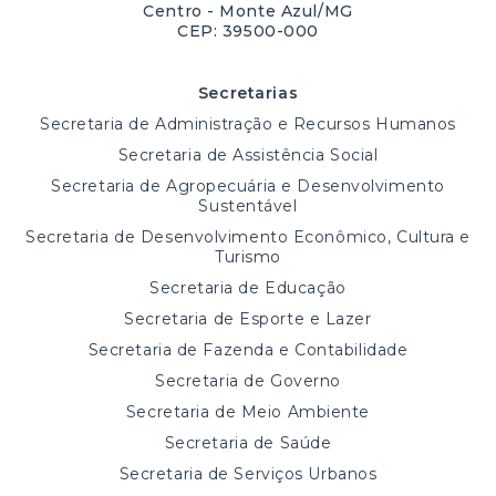
Centro - Monte Azul/MG
CEP: 39500-000
Secretarias
Secretaria de Administração e Recursos Humanos
Secretaria de Assistência Social
Secretaria de Agropecuária e Desenvolvimento
Sustentável
Secretaria de Desenvolvimento Econômico, Cultura e
Turismo
Secretaria de Educação
Secretaria de Esporte e Lazer
Secretaria de Fazenda e Contabilidade
Secretaria de Governo
Secretaria de Meio Ambiente
Secretaria de Saúde
Secretaria de Serviços Urbanos