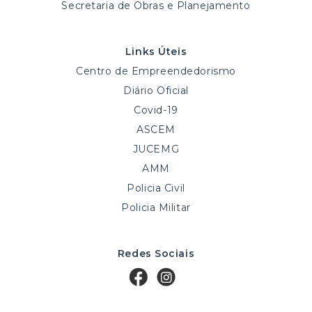
Secretaria de Obras e Planejamento
Links Úteis
Centro de Empreendedorismo
Diário Oficial
Covid-19
ASCEM
JUCEMG
AMM
Policia Civil
Policia Militar
Redes Sociais