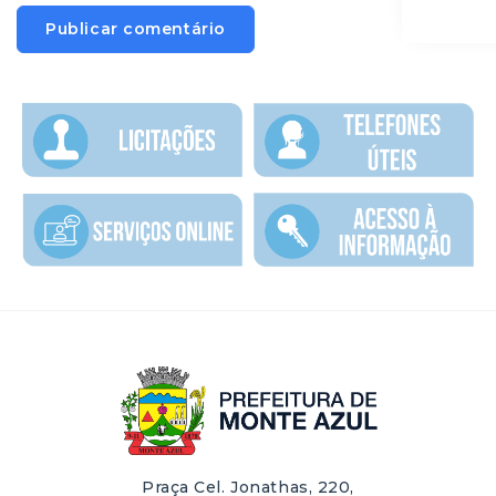
Praça Cel. Jonathas, 220,