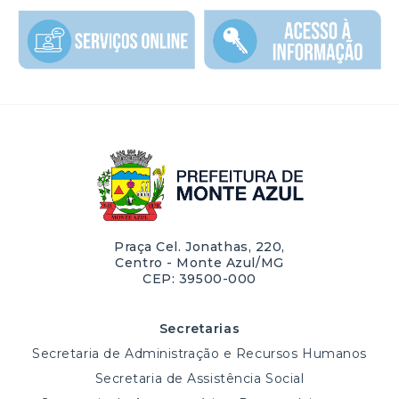
Praça Cel. Jonathas, 220,
Centro - Monte Azul/MG
CEP: 39500-000
Secretarias
Secretaria de Administração e Recursos Humanos
Secretaria de Assistência Social