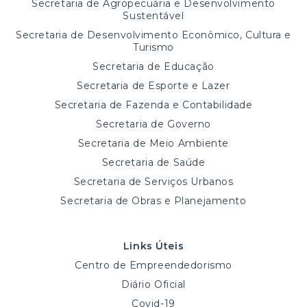
Secretaria de Agropecuária e Desenvolvimento
Sustentável
Secretaria de Desenvolvimento Econômico, Cultura e
Turismo
Secretaria de Educação
Secretaria de Esporte e Lazer
Secretaria de Fazenda e Contabilidade
Secretaria de Governo
Secretaria de Meio Ambiente
Secretaria de Saúde
Secretaria de Serviços Urbanos
Secretaria de Obras e Planejamento
Links Úteis
Centro de Empreendedorismo
Diário Oficial
Covid-19