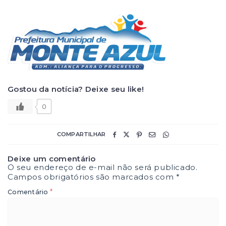
Gostou da notícia? Deixe seu like!
0
COMPARTILHAR
Deixe um comentário
O seu endereço de e-mail não será publicado.
Campos obrigatórios são marcados com
*
*
Comentário