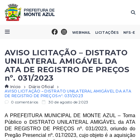
WEBMAIL
LICITAÇÕES
NFS-E
AVISO LICITAÇÃO – DISTRATO
UNILATERAL AMIGÁVEL DA
ATA DE REGISTRO DE PREÇOS
nº. 031/2023
Início
Diário Oficial
AVISO LICITAÇÃO – DISTRATO UNILATERAL AMIGÁVEL DA ATA
DE REGISTRO DE PREÇOS nº. 031/2023
0 comentários
30 de agosto de 2023
A PREFEITURA MUNICIPAL DE MONTE AZUL – Torna
Público o DISTRATO UNILATERAL AMIGÁVEL da ATA
DE REGISTRO DE PREÇOS nº. 031/2023, oriundo do
Pregão Presencial nº. 017/2023, cujo objeto é a aquisição