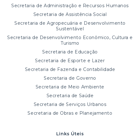
Secretaria de Administração e Recursos Humanos
Secretaria de Assistência Social
Secretaria de Agropecuária e Desenvolvimento
Sustentável
Secretaria de Desenvolvimento Econômico, Cultura e
Turismo
Secretaria de Educação
Secretaria de Esporte e Lazer
Secretaria de Fazenda e Contabilidade
Secretaria de Governo
Secretaria de Meio Ambiente
Secretaria de Saúde
Secretaria de Serviços Urbanos
Secretaria de Obras e Planejamento
Links Úteis