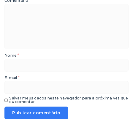
*
Comentário
*
Nome
*
E-mail
Salvar meus dados neste navegador para a próxima vez que
eu comentar.