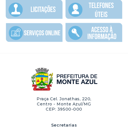
Praça Cel. Jonathas, 220,
Centro - Monte Azul/MG
CEP: 39500-000
Secretarias