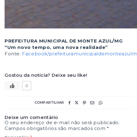
PREFEITURA MUNICIPAL DE MONTE AZUL/MG
“Um novo tempo, uma nova realidade”
Fonte:
Facebook/prefeituramunicipaldemonteazul
Gostou da notícia? Deixe seu like!
0
COMPARTILHAR
Deixe um comentário
O seu endereço de e-mail não será publicado.
Campos obrigatórios são marcados com
*