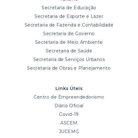
Secretaria de Educação
Secretaria de Esporte e Lazer
Secretaria de Fazenda e Contabilidade
Secretaria de Governo
Secretaria de Meio Ambiente
Secretaria de Saúde
Secretaria de Serviços Urbanos
Secretaria de Obras e Planejamento
Links Úteis
Centro de Empreendedorismo
Diário Oficial
Covid-19
ASCEM
JUCEMG