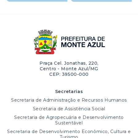
Praça Cel. Jonathas, 220,
Centro - Monte Azul/MG
CEP: 39500-000
Secretarias
Secretaria de Administração e Recursos Humanos
Secretaria de Assistência Social
Secretaria de Agropecuária e Desenvolvimento
Sustentável
Secretaria de Desenvolvimento Econômico, Cultura e
Turismo