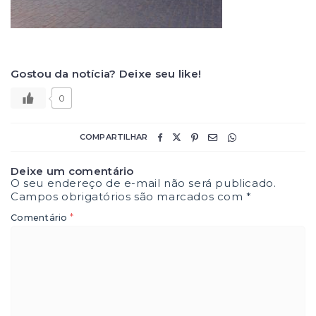
Gostou da notícia? Deixe seu like!
0
COMPARTILHAR
Deixe um comentário
O seu endereço de e-mail não será publicado.
Campos obrigatórios são marcados com
*
*
Comentário