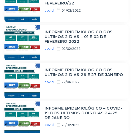
FEVEREIRO/22
covid
04/02/2022
INFORME EPIDEMIOLÓGICO DOS
ULTIMOS 2 DIAS – 01 E 02 DE
FEVEREIRO 2022
covid
02/02/2022
INFORME EPIDEMIOLÓGICO DOS
ULTIMOS 2 DIAS 26 E 27 DE JANEIRO
covid
27/01/2022
INFORME EPIDEMIOLÓGICO – COVID-
19 DOS ÚLTIMOS DOIS DIAS 24-25
DE JANEIRO
covid
25/01/2022