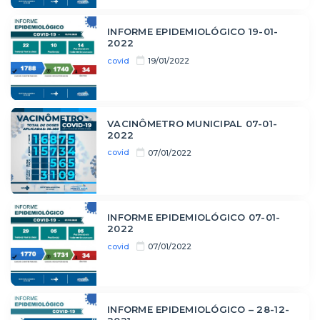
INFORME EPIDEMIOLÓGICO 19-01-
2022
covid
19/01/2022
VACINÔMETRO MUNICIPAL 07-01-
2022
covid
07/01/2022
INFORME EPIDEMIOLÓGICO 07-01-
2022
covid
07/01/2022
INFORME EPIDEMIOLÓGICO – 28-12-