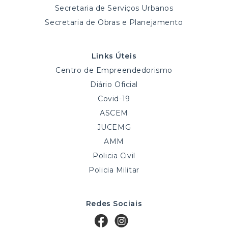
Secretaria de Serviços Urbanos
Secretaria de Obras e Planejamento
Links Úteis
Centro de Empreendedorismo
Diário Oficial
Covid-19
ASCEM
JUCEMG
AMM
Policia Civil
Policia Militar
Redes Sociais