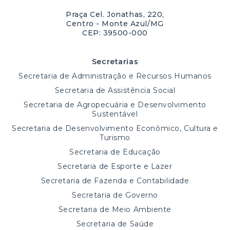
Praça Cel. Jonathas, 220,
Centro - Monte Azul/MG
CEP: 39500-000
Secretarias
Secretaria de Administração e Recursos Humanos
Secretaria de Assistência Social
Secretaria de Agropecuária e Desenvolvimento
Sustentável
Secretaria de Desenvolvimento Econômico, Cultura e
Turismo
Secretaria de Educação
Secretaria de Esporte e Lazer
Secretaria de Fazenda e Contabilidade
Secretaria de Governo
Secretaria de Meio Ambiente
Secretaria de Saúde