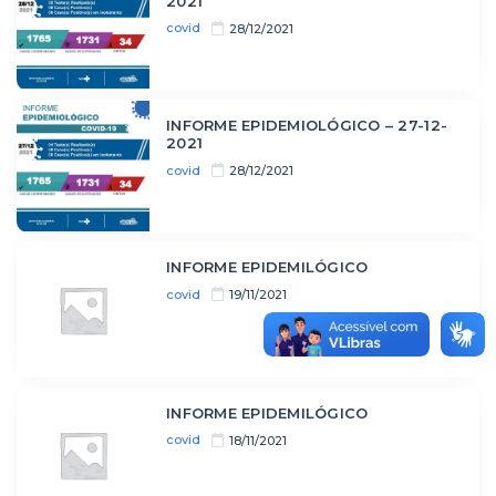
2021
covid
28/12/2021
INFORME EPIDEMIOLÓGICO – 27-12-
2021
covid
28/12/2021
INFORME EPIDEMILÓGICO
covid
19/11/2021
INFORME EPIDEMILÓGICO
covid
18/11/2021