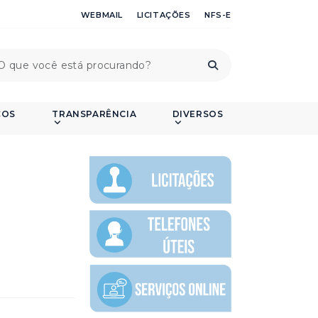
WEBMAIL
LICITAÇÕES
NFS-E
ÇOS
TRANSPARÊNCIA
DIVERSOS