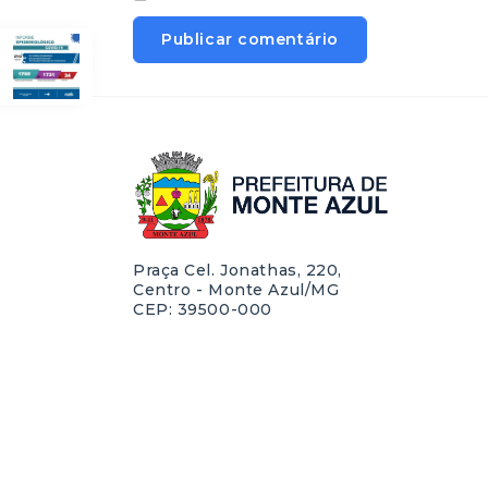
Praça Cel. Jonathas, 220,
Centro - Monte Azul/MG
CEP: 39500-000