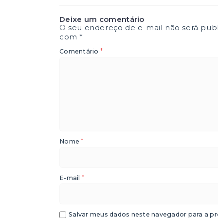
Deixe um comentário
O seu endereço de e-mail não será publ
com
*
*
Comentário
*
Nome
*
E-mail
Salvar meus dados neste navegador para a pr