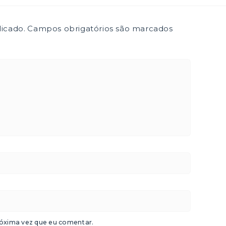
icado.
Campos obrigatórios são marcados
óxima vez que eu comentar.