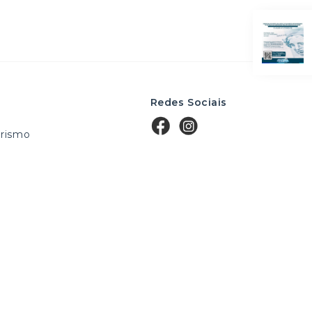
Redes Sociais
rismo