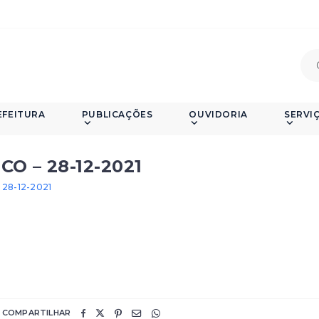
EFEITURA
PUBLICAÇÕES
OUVIDORIA
SERVI
O – 28-12-2021
28-12-2021
COMPARTILHAR