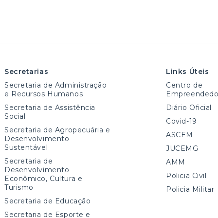
Secretarias
Links Úteis
Secretaria de Administração
Centro de
e Recursos Humanos
Empreendedo
Secretaria de Assistência
Diário Oficial
Social
Covid-19
Secretaria de Agropecuária e
ASCEM
Desenvolvimento
Sustentável
JUCEMG
Secretaria de
AMM
Desenvolvimento
Policia Civil
Econômico, Cultura e
Turismo
Policia Militar
Secretaria de Educação
Secretaria de Esporte e