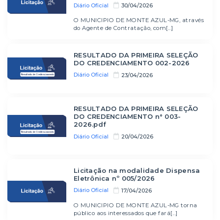
Diário Oficial
30/04/2026
O MUNICIPIO DE MONTE AZUL-MG, através
do Agente de Contratação, com[...]
RESULTADO DA PRIMEIRA SELEÇÃO
DO CREDENCIAMENTO 002-2026
Diário Oficial
23/04/2026
RESULTADO DA PRIMEIRA SELEÇÃO
DO CREDENCIAMENTO n° 003-
2026.pdf
Diário Oficial
20/04/2026
Licitação na modalidade Dispensa
Eletrônica nº 005/2026
Diário Oficial
17/04/2026
O MUNICIPIO DE MONTE AZUL-MG torna
público aos interessados que fará[...]