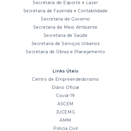
Secretaria de Esporte e Lazer
Secretaria de Fazenda e Contabilidade
Secretaria de Governo
Secretaria de Meio Ambiente
Secretaria de Saúde
Secretaria de Serviços Urbanos
Secretaria de Obras e Planejamento
Links Úteis
Centro de Empreendedorismo
Diário Oficial
Covid-19
ASCEM
JUCEMG
AMM
Policia Civil