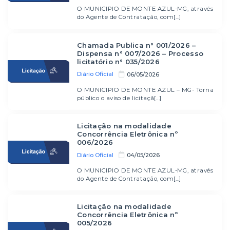
O MUNICIPIO DE MONTE AZUL-MG, através
do Agente de Contratação, com[...]
Chamada Publica n° 001/2026 –
Dispensa n° 007/2026 – Processo
licitatório n° 035/2026
Diário Oficial
06/05/2026
O MUNICIPIO DE MONTE AZUL – MG- Torna
público o aviso de licitaçã[...]
Licitação na modalidade
Concorrência Eletrônica nº
006/2026
Diário Oficial
04/05/2026
O MUNICIPIO DE MONTE AZUL-MG, através
do Agente de Contratação, com[...]
Licitação na modalidade
Concorrência Eletrônica nº
005/2026