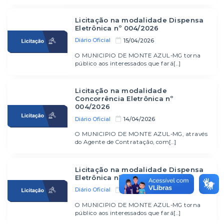
Licitação na modalidade Dispensa
Eletrônica nº 004/2026
Diário Oficial
15/04/2026
O MUNICIPIO DE MONTE AZUL-MG torna
público aos interessados que fará[...]
Licitação na modalidade
Concorrência Eletrônica nº
004/2026
Diário Oficial
14/04/2026
O MUNICIPIO DE MONTE AZUL-MG, através
do Agente de Contratação, com[...]
Licitação na modalidade Dispensa
Eletrônica nº 003/2026
Diário Oficial
10/04/2026
O MUNICIPIO DE MONTE AZUL-MG torna
público aos interessados que fará[...]