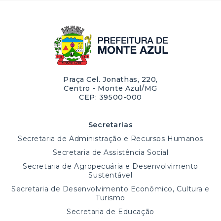
Praça Cel. Jonathas, 220,
Centro - Monte Azul/MG
CEP: 39500-000
Secretarias
Secretaria de Administração e Recursos Humanos
Secretaria de Assistência Social
Secretaria de Agropecuária e Desenvolvimento
Sustentável
Secretaria de Desenvolvimento Econômico, Cultura e
Turismo
Secretaria de Educação