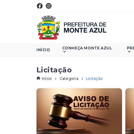
CONHEÇA MONTE AZUL
PR
INÍCIO
Licitação
Início
Categoria
Licitação