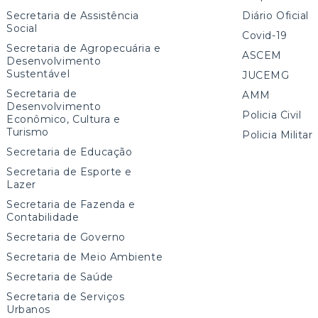
Secretaria de Assistência
Diário Oficial
Social
Covid-19
Secretaria de Agropecuária e
ASCEM
Desenvolvimento
Sustentável
JUCEMG
Secretaria de
AMM
Desenvolvimento
Policia Civil
Econômico, Cultura e
Turismo
Policia Militar
Secretaria de Educação
Secretaria de Esporte e
Lazer
Secretaria de Fazenda e
Contabilidade
Secretaria de Governo
Secretaria de Meio Ambiente
Secretaria de Saúde
Secretaria de Serviços
Urbanos