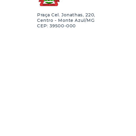
Praça Cel. Jonathas, 220,
Centro - Monte Azul/MG
CEP: 39500-000