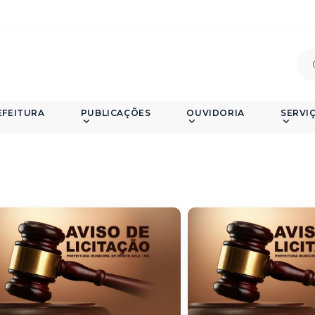
EFEITURA
PUBLICAÇÕES
OUVIDORIA
SERVI