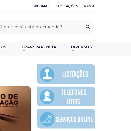
WEBMAIL
LICITAÇÕES
NFS-E
ÇOS
TRANSPARÊNCIA
DIVERSOS