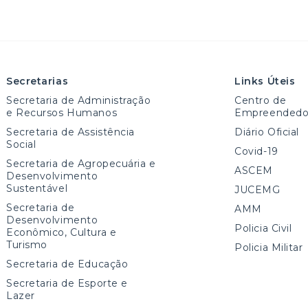
Secretarias
Links Úteis
Secretaria de Administração
Centro de
e Recursos Humanos
Empreendedo
Secretaria de Assistência
Diário Oficial
Social
Covid-19
Secretaria de Agropecuária e
ASCEM
Desenvolvimento
Sustentável
JUCEMG
Secretaria de
AMM
Desenvolvimento
Policia Civil
Econômico, Cultura e
Turismo
Policia Militar
Secretaria de Educação
Secretaria de Esporte e
Lazer