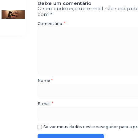
Deixe um comentário
O seu endereço de e-mail não será publ
com
*
*
Comentário
*
Nome
*
E-mail
Salvar meus dados neste navegador para a pr