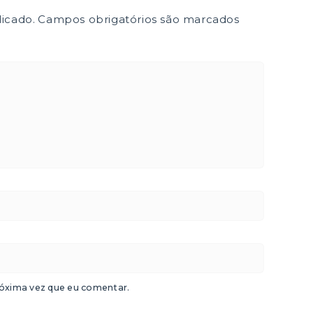
icado.
Campos obrigatórios são marcados
óxima vez que eu comentar.