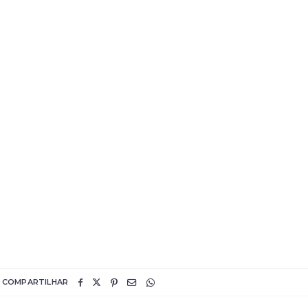
!
COMPARTILHAR