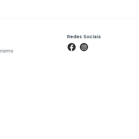
Redes Sociais
rismo