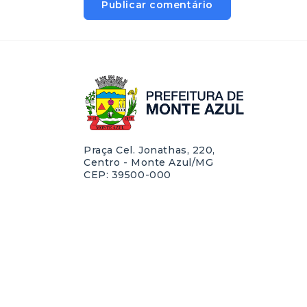
Praça Cel. Jonathas, 220,
Centro - Monte Azul/MG
CEP: 39500-000