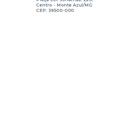
Centro - Monte Azul/MG
CEP: 39500-000