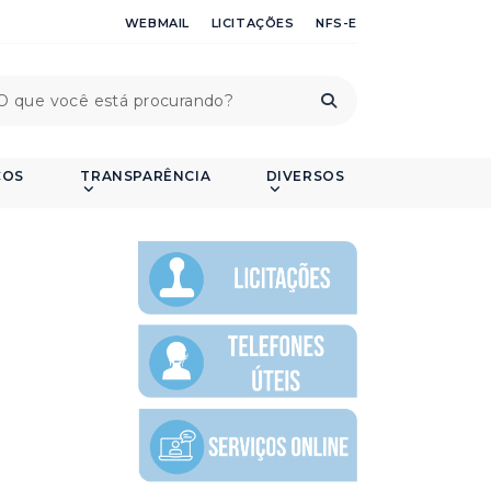
WEBMAIL
LICITAÇÕES
NFS-E
ÇOS
TRANSPARÊNCIA
DIVERSOS