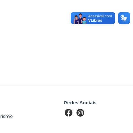
Redes Sociais
rismo