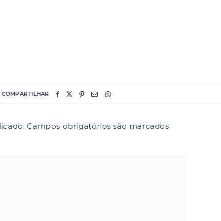
COMPARTILHAR
icado.
Campos obrigatórios são marcados