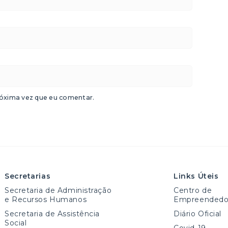
óxima vez que eu comentar.
Secretarias
Links Úteis
Secretaria de Administração
Centro de
e Recursos Humanos
Empreendedo
Secretaria de Assistência
Diário Oficial
Social
Covid-19