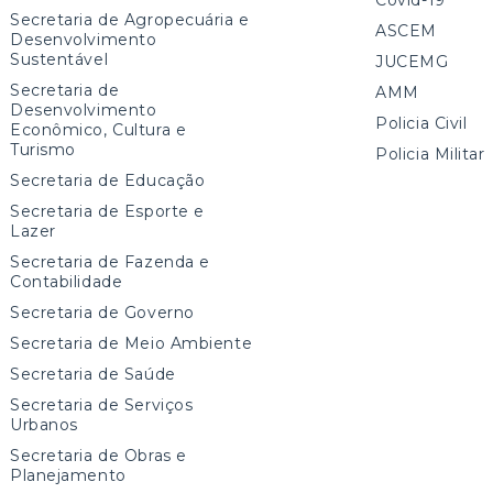
Secretaria de Agropecuária e
ASCEM
Desenvolvimento
Sustentável
JUCEMG
Secretaria de
AMM
Desenvolvimento
Policia Civil
Econômico, Cultura e
Turismo
Policia Militar
Secretaria de Educação
Secretaria de Esporte e
Lazer
Secretaria de Fazenda e
Contabilidade
Secretaria de Governo
Secretaria de Meio Ambiente
Secretaria de Saúde
Secretaria de Serviços
Urbanos
Secretaria de Obras e
Planejamento