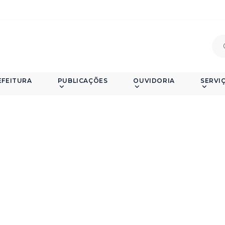
EFEITURA
PUBLICAÇÕES
OUVIDORIA
SERVI