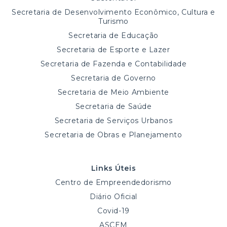
Secretaria de Desenvolvimento Econômico, Cultura e
Turismo
Secretaria de Educação
Secretaria de Esporte e Lazer
Secretaria de Fazenda e Contabilidade
Secretaria de Governo
Secretaria de Meio Ambiente
Secretaria de Saúde
Secretaria de Serviços Urbanos
Secretaria de Obras e Planejamento
Links Úteis
Centro de Empreendedorismo
Diário Oficial
Covid-19
ASCEM