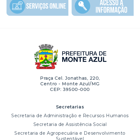
Praça Cel. Jonathas, 220,
Centro - Monte Azul/MG
CEP: 39500-000
Secretarias
Secretaria de Administração e Recursos Humanos
Secretaria de Assistência Social
Secretaria de Agropecuária e Desenvolvimento
Sustentável