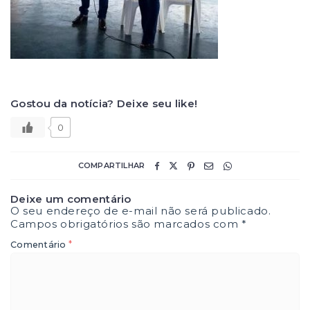
Gostou da notícia? Deixe seu like!
0
COMPARTILHAR
Deixe um comentário
O seu endereço de e-mail não será publicado.
Campos obrigatórios são marcados com
*
*
Comentário