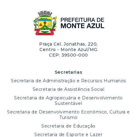
Praça Cel. Jonathas, 220,
Centro - Monte Azul/MG
CEP: 39500-000
Secretarias
Secretaria de Administração e Recursos Humanos
Secretaria de Assistência Social
Secretaria de Agropecuária e Desenvolvimento
Sustentável
Secretaria de Desenvolvimento Econômico, Cultura e
Turismo
Secretaria de Educação
Secretaria de Esporte e Lazer