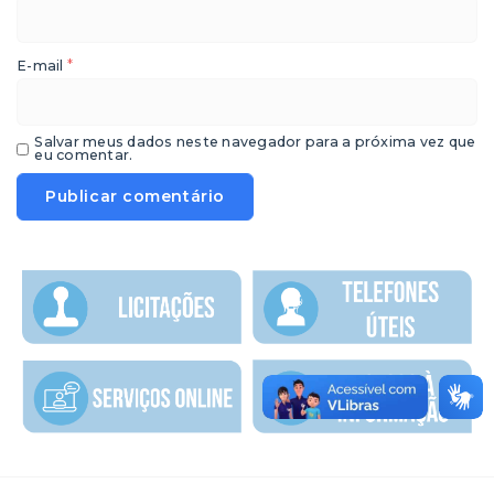
*
E-mail
Salvar meus dados neste navegador para a próxima vez que
eu comentar.