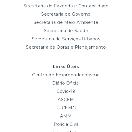
Secretaria de Fazenda e Contabilidade
Secretaria de Governo
Secretaria de Meio Ambiente
Secretaria de Saúde
Secretaria de Serviços Urbanos
Secretaria de Obras e Planejamento
Links Úteis
Centro de Empreendedorismo
Diário Oficial
Covid-19
ASCEM
JUCEMG
AMM
Policia Civil