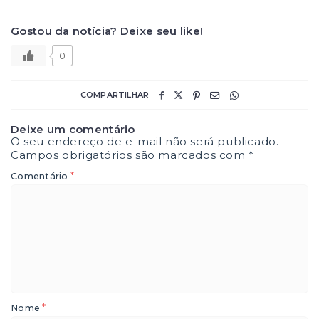
Gostou da notícia? Deixe seu like!
0
COMPARTILHAR
Deixe um comentário
O seu endereço de e-mail não será publicado.
Campos obrigatórios são marcados com
*
*
Comentário
*
Nome