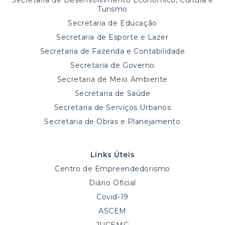
Secretaria de Desenvolvimento Econômico, Cultura e
Turismo
Secretaria de Educação
Secretaria de Esporte e Lazer
Secretaria de Fazenda e Contabilidade
Secretaria de Governo
Secretaria de Meio Ambiente
Secretaria de Saúde
Secretaria de Serviços Urbanos
Secretaria de Obras e Planejamento
Links Úteis
Centro de Empreendedorismo
Diário Oficial
Covid-19
ASCEM