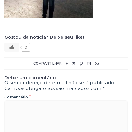
Gostou da notícia? Deixe seu like!
0
COMPARTILHAR
Deixe um comentário
O seu endereço de e-mail não será publicado.
Campos obrigatórios são marcados com
*
*
Comentário