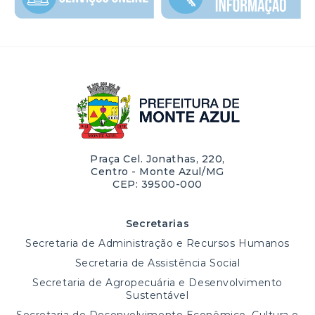
Praça Cel. Jonathas, 220,
Centro - Monte Azul/MG
CEP: 39500-000
Secretarias
Secretaria de Administração e Recursos Humanos
Secretaria de Assistência Social
Secretaria de Agropecuária e Desenvolvimento
Sustentável