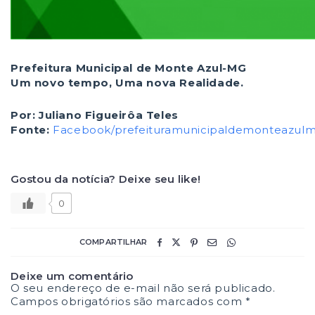
Prefeitura Municipal de Monte Azul-MG
Um novo tempo, Uma nova Realidade.
Por: Juliano Figueirôa Teles
Fonte:
Facebook/prefeituramunicipaldemonteazul
Gostou da notícia? Deixe seu like!
0
COMPARTILHAR
Deixe um comentário
O seu endereço de e-mail não será publicado.
Campos obrigatórios são marcados com
*