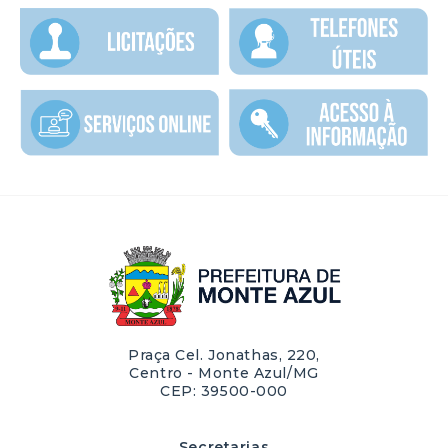
Praça Cel. Jonathas, 220,
Centro - Monte Azul/MG
CEP: 39500-000
Secretarias