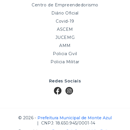
Centro de Empreendedorismo
Diário Oficial
Covid-19
ASCEM
JUCEMG
AMM
Policia Civil
Policia Militar
Redes Sociais
© 2026 -
Prefeitura Municipal de Monte Azul
| CNPJ: 18.650.945/0001-14