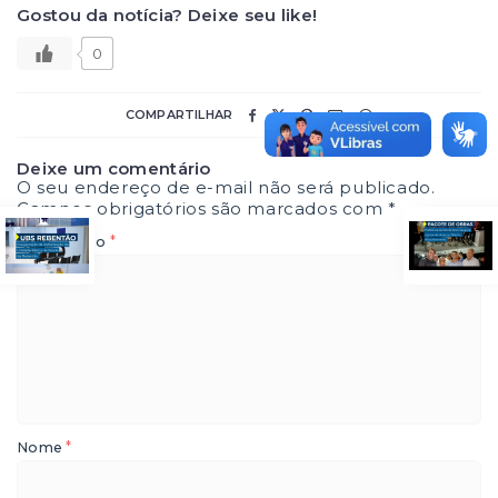
Gostou da notícia? Deixe seu like!
0
COMPARTILHAR
Deixe um comentário
O seu endereço de e-mail não será publicado.
Campos obrigatórios são marcados com
*
*
Comentário
*
Nome