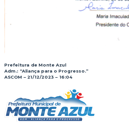
Prefeitura de Monte Azul
Adm.: “Aliança para o Progresso.”
ASCOM – 21/12/2023 – 16:04