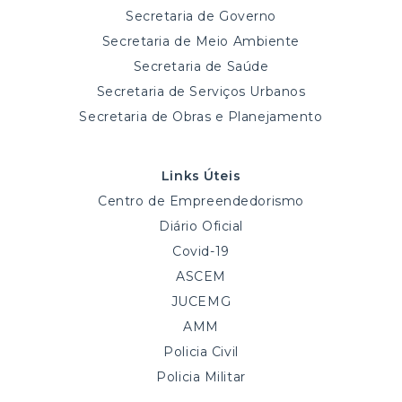
Secretaria de Governo
Secretaria de Meio Ambiente
Secretaria de Saúde
Secretaria de Serviços Urbanos
Secretaria de Obras e Planejamento
Links Úteis
Centro de Empreendedorismo
Diário Oficial
Covid-19
ASCEM
JUCEMG
AMM
Policia Civil
Policia Militar