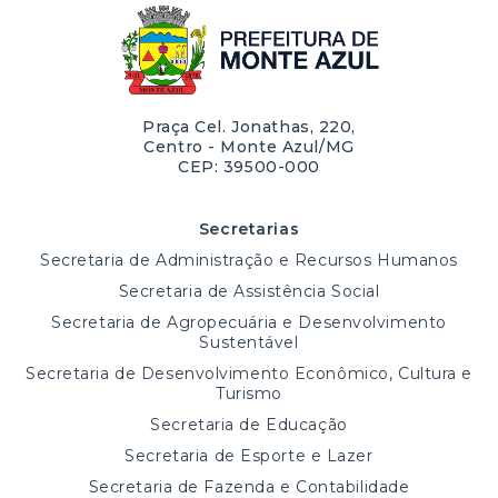
Praça Cel. Jonathas, 220,
Centro - Monte Azul/MG
CEP: 39500-000
Secretarias
Secretaria de Administração e Recursos Humanos
Secretaria de Assistência Social
Secretaria de Agropecuária e Desenvolvimento
Sustentável
Secretaria de Desenvolvimento Econômico, Cultura e
Turismo
Secretaria de Educação
Secretaria de Esporte e Lazer
Secretaria de Fazenda e Contabilidade