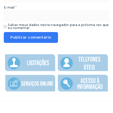
*
E-mail
Salvar meus dados neste navegador para a próxima vez que
eu comentar.