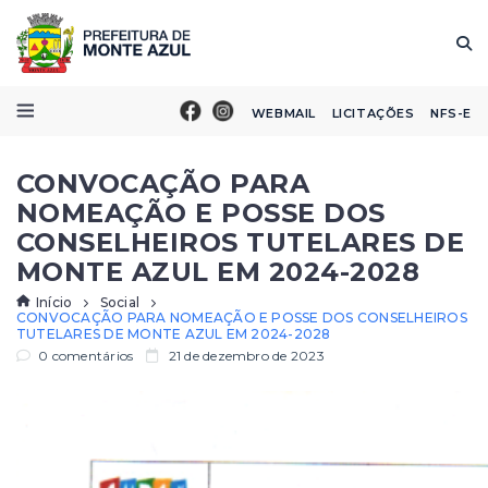
WEBMAIL
LICITAÇÕES
NFS-E
CONVOCAÇÃO PARA
NOMEAÇÃO E POSSE DOS
CONSELHEIROS TUTELARES DE
MONTE AZUL EM 2024-2028
Início
Social
CONVOCAÇÃO PARA NOMEAÇÃO E POSSE DOS CONSELHEIROS
TUTELARES DE MONTE AZUL EM 2024-2028
0 comentários
21 de dezembro de 2023