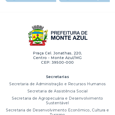
Praça Cel. Jonathas, 220,
Centro - Monte Azul/MG
CEP: 39500-000
Secretarias
Secretaria de Administração e Recursos Humanos
Secretaria de Assistência Social
Secretaria de Agropecuária e Desenvolvimento
Sustentável
Secretaria de Desenvolvimento Econômico, Cultura e
Turismo