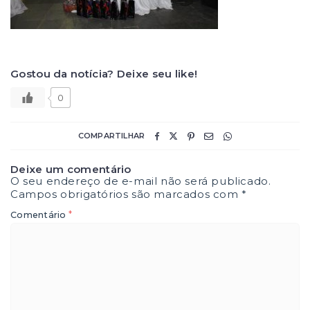
Gostou da notícia? Deixe seu like!
0
COMPARTILHAR
Deixe um comentário
O seu endereço de e-mail não será publicado.
Campos obrigatórios são marcados com
*
*
Comentário