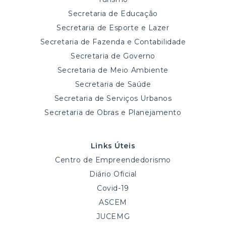
Secretaria de Educação
Secretaria de Esporte e Lazer
Secretaria de Fazenda e Contabilidade
Secretaria de Governo
Secretaria de Meio Ambiente
Secretaria de Saúde
Secretaria de Serviços Urbanos
Secretaria de Obras e Planejamento
Links Úteis
Centro de Empreendedorismo
Diário Oficial
Covid-19
ASCEM
JUCEMG