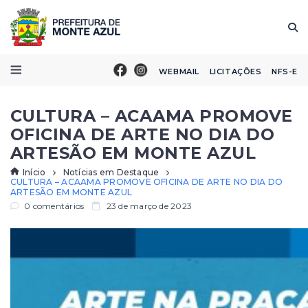
WEBMAIL
LICITAÇÕES
NFS-E
CULTURA – ACAAMA PROMOVE
OFICINA DE ARTE NO DIA DO
ARTESÃO EM MONTE AZUL
Início
Notícias em Destaque
CULTURA – ACAAMA PROMOVE OFICINA DE ARTE NO DIA DO
ARTESÃO EM MONTE AZUL
0 comentários
23 de março de 2023