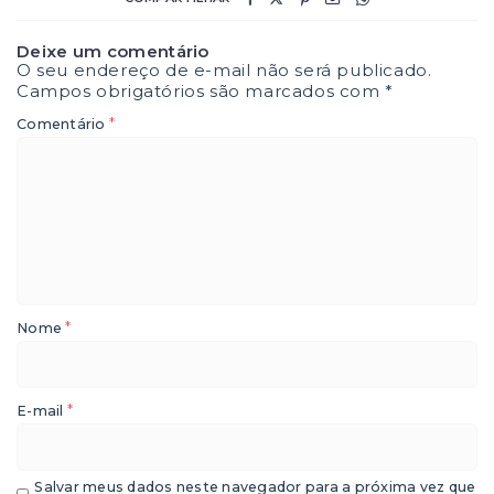
Deixe um comentário
O seu endereço de e-mail não será publicado.
Campos obrigatórios são marcados com
*
*
Comentário
*
Nome
*
E-mail
Salvar meus dados neste navegador para a próxima vez que