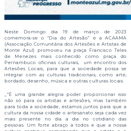
Neste Domingo dia 19 de março de 2023
comemora-se o “Dia do Artesão” e a ACAAMA
(Associação Comunitária dos Artesões e Artistas de
Monte Azul) promoveu na praça Francisco Teles
de Menezes mais conhecido como praça do
Pernambuco oficinas culturais, um encontro dos
Artesões Locais, para que a sociedade possa se
integrar com as culturas tradicionais, como arte,
bordado, desenho, música e outras culturas locais.
_”É uma grande alegria poder proporcionar isso
não só para os artistas e artesões, mas também
para toda a sociedade, estamos juntos para que a
cultura da nossa cidade o artesanato seja cada vez
mais presente no dia a dia no cotidiano das
pessoas. Um forte abraço a todos e que a nossa