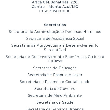
Praça Cel. Jonathas, 220,
Centro - Monte Azul/MG
CEP: 39500-000
Secretarias
Secretaria de Administração e Recursos Humanos
Secretaria de Assistência Social
Secretaria de Agropecuária e Desenvolvimento
Sustentável
Secretaria de Desenvolvimento Econômico, Cultura e
Turismo
Secretaria de Educação
Secretaria de Esporte e Lazer
Secretaria de Fazenda e Contabilidade
Secretaria de Governo
Secretaria de Meio Ambiente
Secretaria de Saúde
Secretaria de Serviços Urbanos