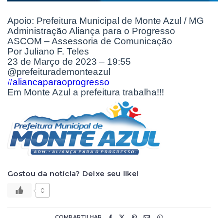
Apoio:
Prefeitura Municipal de Monte Azul / MG
Administração Aliança para o Progresso
ASCOM – Assessoria de Comunicação
Por Juliano F. Teles
23 de Março de 2023 – 19:55
@prefeiturademonteazul
#aliancaparaoprogresso
Em Monte Azul a prefeitura trabalha!!!
Gostou da notícia? Deixe seu like!
0
COMPARTILHAR