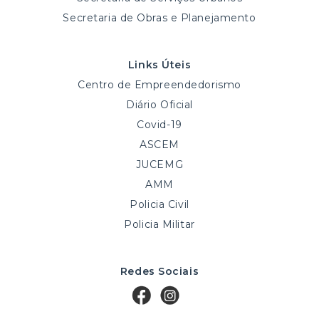
Secretaria de Obras e Planejamento
Links Úteis
Centro de Empreendedorismo
Diário Oficial
Covid-19
ASCEM
JUCEMG
AMM
Policia Civil
Policia Militar
Redes Sociais