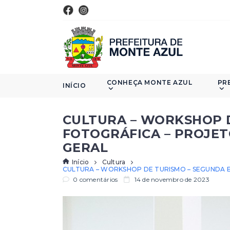
CONHEÇA MONTE AZUL
PR
INÍCIO
CULTURA – WORKSHOP 
FOTOGRÁFICA – PROJET
GERAL
Início
Cultura
CULTURA – WORKSHOP DE TURISMO – SEGUNDA 
0 comentários
14 de novembro de 2023