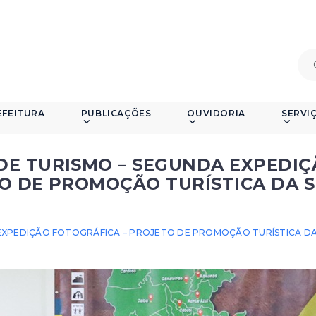
EFEITURA
PUBLICAÇÕES
OUVIDORIA
SERVI
DE TURISMO – SEGUNDA EXPEDIÇ
O DE PROMOÇÃO TURÍSTICA DA 
EXPEDIÇÃO FOTOGRÁFICA – PROJETO DE PROMOÇÃO TURÍSTICA DA