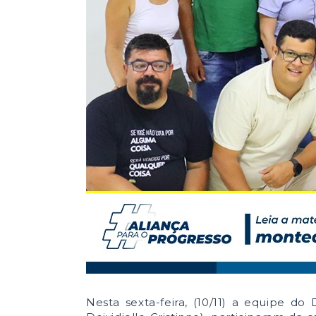
Nesta sexta-feira, (10/11) a equipe 