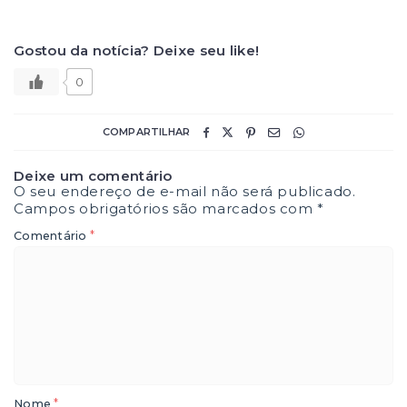
Gostou da notícia? Deixe seu like!
0
COMPARTILHAR
Deixe um comentário
O seu endereço de e-mail não será publicado.
Campos obrigatórios são marcados com
*
*
Comentário
*
Nome