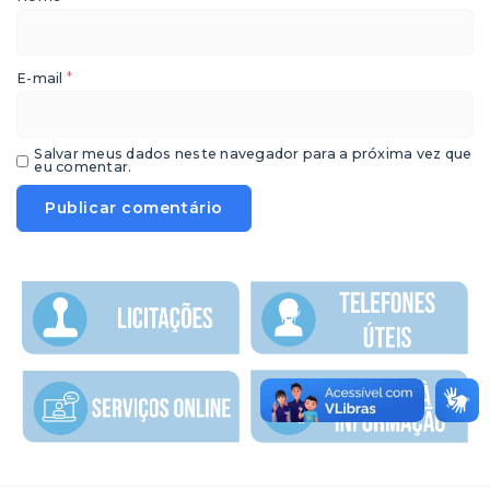
*
E-mail
Salvar meus dados neste navegador para a próxima vez que
eu comentar.