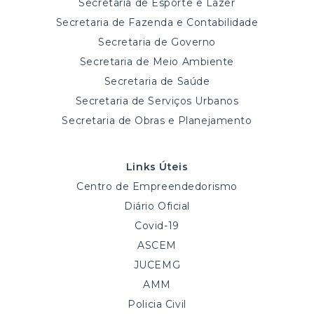
Secretaria de Esporte e Lazer
Secretaria de Fazenda e Contabilidade
Secretaria de Governo
Secretaria de Meio Ambiente
Secretaria de Saúde
Secretaria de Serviços Urbanos
Secretaria de Obras e Planejamento
Links Úteis
Centro de Empreendedorismo
Diário Oficial
Covid-19
ASCEM
JUCEMG
AMM
Policia Civil