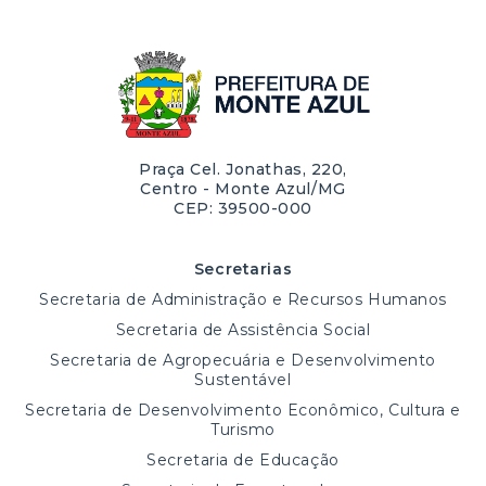
Praça Cel. Jonathas, 220,
Centro - Monte Azul/MG
CEP: 39500-000
Secretarias
Secretaria de Administração e Recursos Humanos
Secretaria de Assistência Social
Secretaria de Agropecuária e Desenvolvimento
Sustentável
Secretaria de Desenvolvimento Econômico, Cultura e
Turismo
Secretaria de Educação