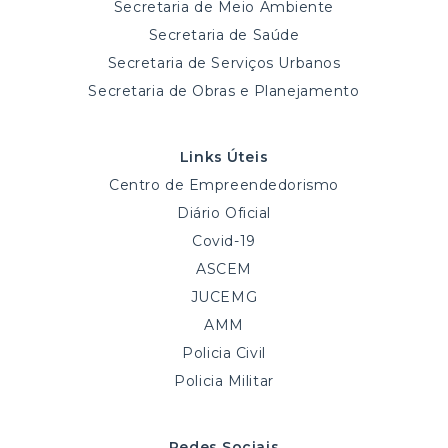
Secretaria de Meio Ambiente
Secretaria de Saúde
Secretaria de Serviços Urbanos
Secretaria de Obras e Planejamento
Links Úteis
Centro de Empreendedorismo
Diário Oficial
Covid-19
ASCEM
JUCEMG
AMM
Policia Civil
Policia Militar
Redes Sociais