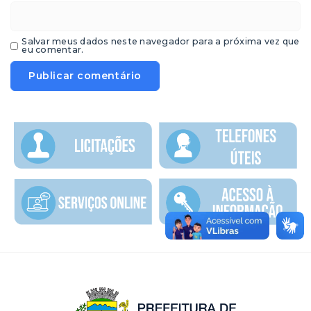
Salvar meus dados neste navegador para a próxima vez que
eu comentar.