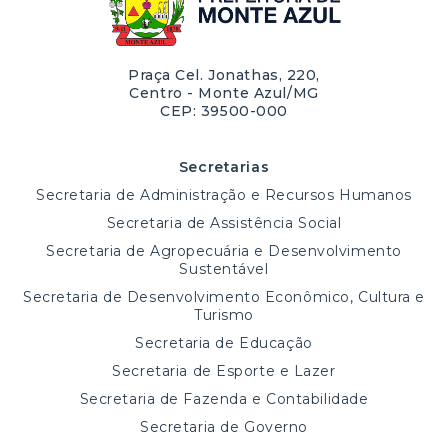
Praça Cel. Jonathas, 220,
Centro - Monte Azul/MG
CEP: 39500-000
Secretarias
Secretaria de Administração e Recursos Humanos
Secretaria de Assistência Social
Secretaria de Agropecuária e Desenvolvimento
Sustentável
Secretaria de Desenvolvimento Econômico, Cultura e
Turismo
Secretaria de Educação
Secretaria de Esporte e Lazer
Secretaria de Fazenda e Contabilidade
Secretaria de Governo