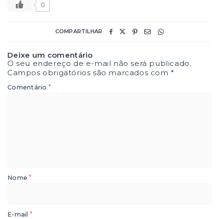
0
COMPARTILHAR
Deixe um comentário
O seu endereço de e-mail não será publicado.
Campos obrigatórios são marcados com
*
*
Comentário
*
Nome
*
E-mail