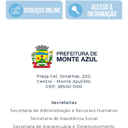
Praça Cel. Jonathas, 220,
Centro - Monte Azul/MG
CEP: 39500-000
Secretarias
Secretaria de Administração e Recursos Humanos
Secretaria de Assistência Social
Secretaria de Agropecuária e Desenvolvimento