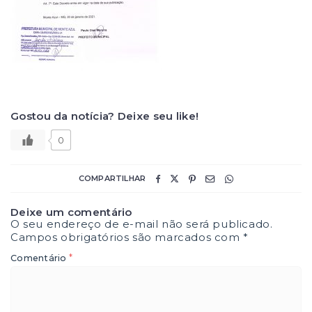
Gostou da notícia? Deixe seu like!
0
COMPARTILHAR
Deixe um comentário
O seu endereço de e-mail não será publicado.
Campos obrigatórios são marcados com
*
*
Comentário