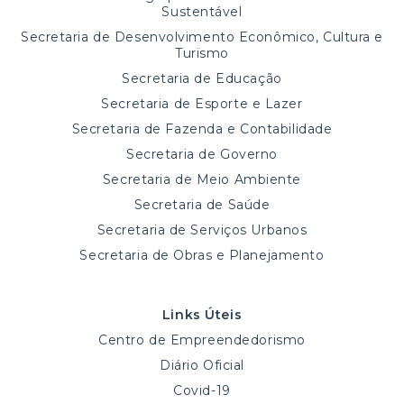
Sustentável
Secretaria de Desenvolvimento Econômico, Cultura e
Turismo
Secretaria de Educação
Secretaria de Esporte e Lazer
Secretaria de Fazenda e Contabilidade
Secretaria de Governo
Secretaria de Meio Ambiente
Secretaria de Saúde
Secretaria de Serviços Urbanos
Secretaria de Obras e Planejamento
Links Úteis
Centro de Empreendedorismo
Diário Oficial
Covid-19