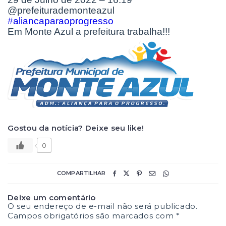
@prefeiturademonteazul
#aliancaparaoprogresso
Em Monte Azul a prefeitura trabalha!!!
Gostou da notícia? Deixe seu like!
0
COMPARTILHAR
Deixe um comentário
O seu endereço de e-mail não será publicado.
Campos obrigatórios são marcados com
*