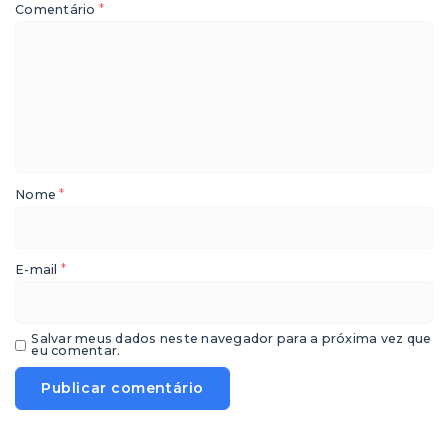
*
Comentário
*
Nome
*
E-mail
Salvar meus dados neste navegador para a próxima vez que
eu comentar.