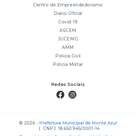
Centro de Empreendedorismo
Diário Oficial
Covid-19
ASCEM
JUCEMG
AMM
Policia Civil
Policia Militar
Redes Sociais
© 2026 -
Prefeitura Municipal de Monte Azul
| CNPJ: 18.650.945/0001-14