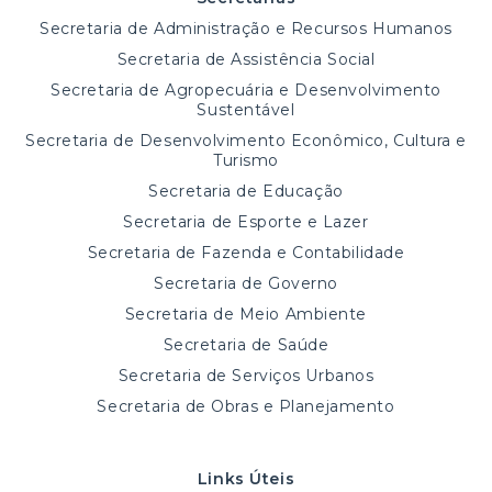
Secretaria de Administração e Recursos Humanos
Secretaria de Assistência Social
Secretaria de Agropecuária e Desenvolvimento
Sustentável
Secretaria de Desenvolvimento Econômico, Cultura e
Turismo
Secretaria de Educação
Secretaria de Esporte e Lazer
Secretaria de Fazenda e Contabilidade
Secretaria de Governo
Secretaria de Meio Ambiente
Secretaria de Saúde
Secretaria de Serviços Urbanos
Secretaria de Obras e Planejamento
Links Úteis