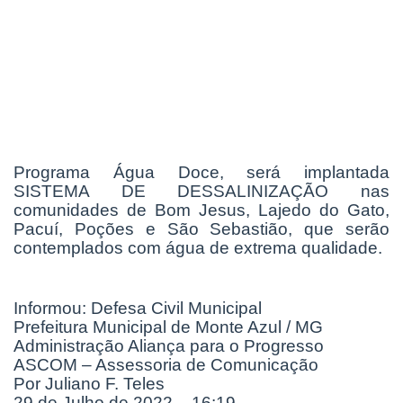
Programa Água Doce, será implantada
SISTEMA DE DESSALINIZAÇÃO nas
comunidades de Bom Jesus, Lajedo do Gato,
Pacuí, Poções e São Sebastião, que serão
contemplados com água de extrema qualidade.
Informou: Defesa Civil Municipal
Prefeitura Municipal de Monte Azul / MG
Administração Aliança para o Progresso
ASCOM – Assessoria de Comunicação
Por Juliano F. Teles
29 de Julho de 2022 – 16:19