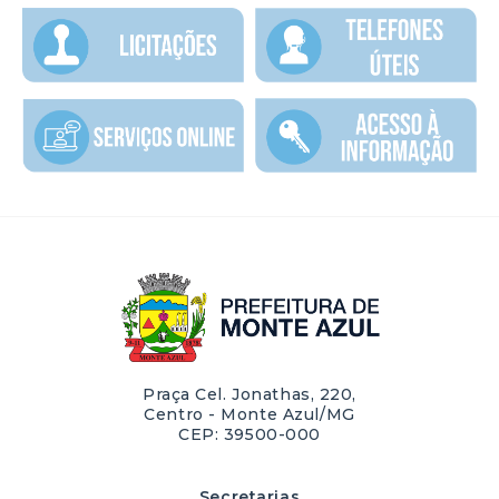
Praça Cel. Jonathas, 220,
Centro - Monte Azul/MG
CEP: 39500-000
Secretarias