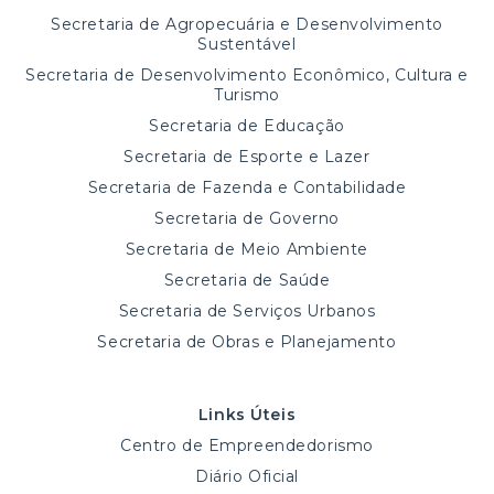
Secretaria de Agropecuária e Desenvolvimento
Sustentável
Secretaria de Desenvolvimento Econômico, Cultura e
Turismo
Secretaria de Educação
Secretaria de Esporte e Lazer
Secretaria de Fazenda e Contabilidade
Secretaria de Governo
Secretaria de Meio Ambiente
Secretaria de Saúde
Secretaria de Serviços Urbanos
Secretaria de Obras e Planejamento
Links Úteis
Centro de Empreendedorismo
Diário Oficial