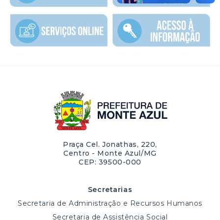
Praça Cel. Jonathas, 220,
Centro - Monte Azul/MG
CEP: 39500-000
Secretarias
Secretaria de Administração e Recursos Humanos
Secretaria de Assistência Social