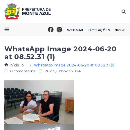
WEBMAIL
LICITAÇÕES
NFS-E
WhatsApp Image 2024-06-20
at 08.52.31 (1)
Início
WhatsApp Image 2024-06-20 at 08.52.31 (1)
0 comentários
20 de junho de 2024