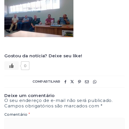
Gostou da notícia? Deixe seu like!
0
COMPARTILHAR
Deixe um comentário
O seu endereço de e-mail não será publicado.
Campos obrigatórios são marcados com
*
*
Comentário