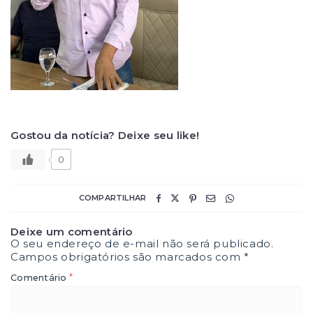
Gostou da notícia? Deixe seu like!
0
COMPARTILHAR
Deixe um comentário
O seu endereço de e-mail não será publicado.
Campos obrigatórios são marcados com
*
*
Comentário