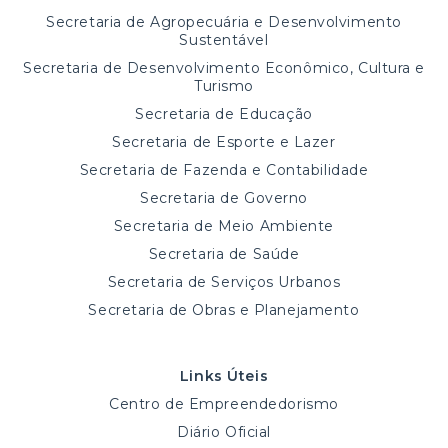
Secretaria de Agropecuária e Desenvolvimento
Sustentável
Secretaria de Desenvolvimento Econômico, Cultura e
Turismo
Secretaria de Educação
Secretaria de Esporte e Lazer
Secretaria de Fazenda e Contabilidade
Secretaria de Governo
Secretaria de Meio Ambiente
Secretaria de Saúde
Secretaria de Serviços Urbanos
Secretaria de Obras e Planejamento
Links Úteis
Centro de Empreendedorismo
Diário Oficial