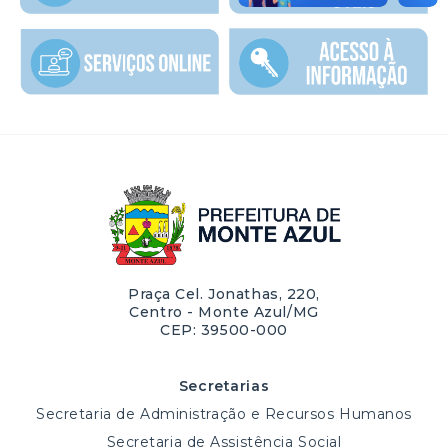
Praça Cel. Jonathas, 220,
Centro - Monte Azul/MG
CEP: 39500-000
Secretarias
Secretaria de Administração e Recursos Humanos
Secretaria de Assistência Social