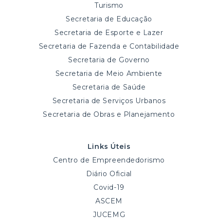
Turismo
Secretaria de Educação
Secretaria de Esporte e Lazer
Secretaria de Fazenda e Contabilidade
Secretaria de Governo
Secretaria de Meio Ambiente
Secretaria de Saúde
Secretaria de Serviços Urbanos
Secretaria de Obras e Planejamento
Links Úteis
Centro de Empreendedorismo
Diário Oficial
Covid-19
ASCEM
JUCEMG