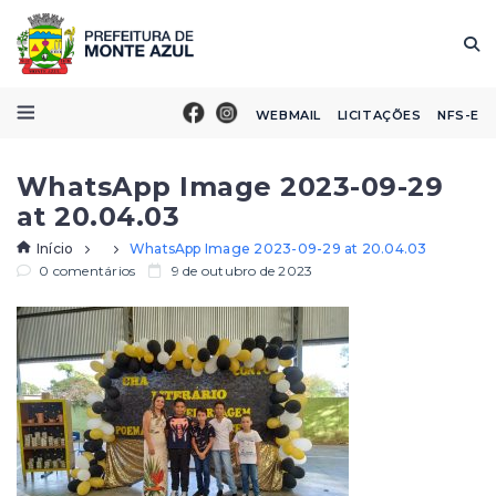
WEBMAIL
LICITAÇÕES
NFS-E
WhatsApp Image 2023-09-29
at 20.04.03
Início
WhatsApp Image 2023-09-29 at 20.04.03
0 comentários
9 de outubro de 2023