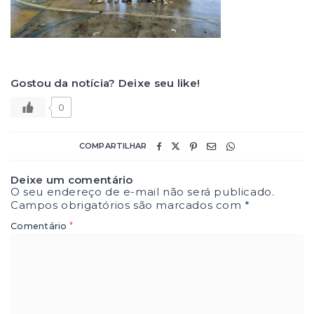
Gostou da notícia? Deixe seu like!
0
COMPARTILHAR
Deixe um comentário
O seu endereço de e-mail não será publicado.
Campos obrigatórios são marcados com
*
*
Comentário