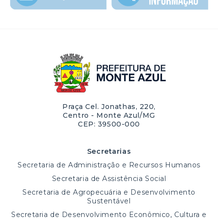
Praça Cel. Jonathas, 220,
Centro - Monte Azul/MG
CEP: 39500-000
Secretarias
Secretaria de Administração e Recursos Humanos
Secretaria de Assistência Social
Secretaria de Agropecuária e Desenvolvimento
Sustentável
Secretaria de Desenvolvimento Econômico, Cultura e