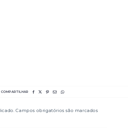
COMPARTILHAR
icado.
Campos obrigatórios são marcados