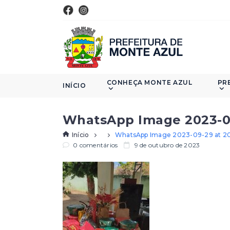
CONHEÇA MONTE AZUL
PR
INÍCIO
WhatsApp Image 2023-09
Início
WhatsApp Image 2023-09-29 at 20
0 comentários
9 de outubro de 2023