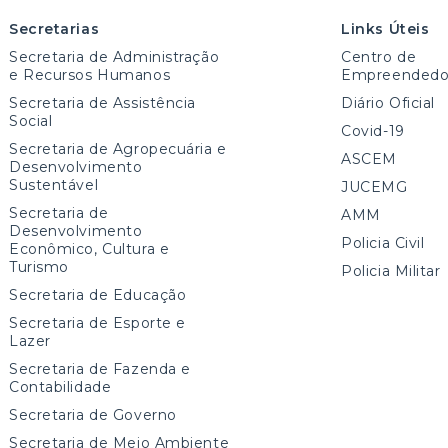
Secretarias
Links Úteis
Secretaria de Administração
Centro de
e Recursos Humanos
Empreendedo
Secretaria de Assistência
Diário Oficial
Social
Covid-19
Secretaria de Agropecuária e
ASCEM
Desenvolvimento
Sustentável
JUCEMG
Secretaria de
AMM
Desenvolvimento
Policia Civil
Econômico, Cultura e
Turismo
Policia Militar
Secretaria de Educação
Secretaria de Esporte e
Lazer
Secretaria de Fazenda e
Contabilidade
Secretaria de Governo
Secretaria de Meio Ambiente