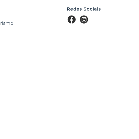
Redes Sociais
rismo