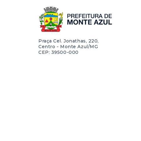
Praça Cel. Jonathas, 220,
Centro - Monte Azul/MG
CEP: 39500-000