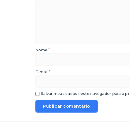
*
Nome
*
E-mail
Salvar meus dados neste navegador para a pr