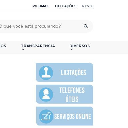
WEBMAIL
LICITAÇÕES
NFS-E
ÇOS
TRANSPARÊNCIA
DIVERSOS