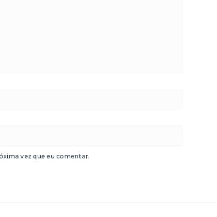
óxima vez que eu comentar.