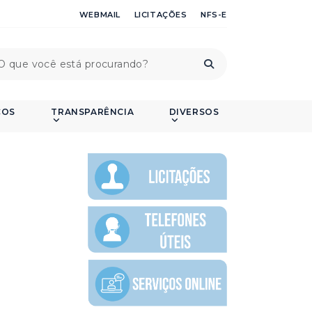
WEBMAIL
LICITAÇÕES
NFS-E
ÇOS
TRANSPARÊNCIA
DIVERSOS