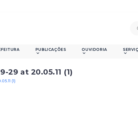
EFEITURA
PUBLICAÇÕES
OUVIDORIA
SERVI
29 at 20.05.11 (1)
5.11 (1)