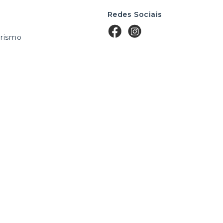
Redes Sociais
rismo