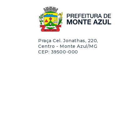
Praça Cel. Jonathas, 220,
Centro - Monte Azul/MG
CEP: 39500-000