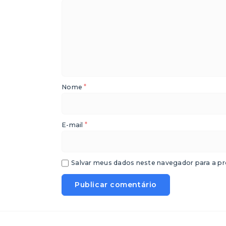
*
Nome
*
E-mail
Salvar meus dados neste navegador para a pr