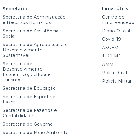
Secretarias
Links Úteis
Secretaria de Administração
Centro de
e Recursos Humanos
Empreendedo
Secretaria de Assistência
Diário Oficial
Social
Covid-19
Secretaria de Agropecuária e
ASCEM
Desenvolvimento
Sustentável
JUCEMG
Secretaria de
AMM
Desenvolvimento
Policia Civil
Econômico, Cultura e
Turismo
Policia Militar
Secretaria de Educação
Secretaria de Esporte e
Lazer
Secretaria de Fazenda e
Contabilidade
Secretaria de Governo
Secretaria de Meio Ambiente