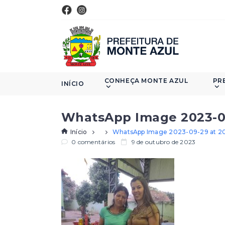
CONHEÇA MONTE AZUL
PR
INÍCIO
WhatsApp Image 2023-09-
Início
WhatsApp Image 2023-09-29 at 20.0
0 comentários
9 de outubro de 2023