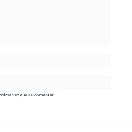
óxima vez que eu comentar.