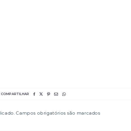
COMPARTILHAR
icado.
Campos obrigatórios são marcados