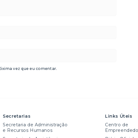
óxima vez que eu comentar.
Secretarias
Links Úteis
Secretaria de Administração
Centro de
e Recursos Humanos
Empreendedo