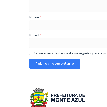
*
Nome
*
E-mail
Salvar meus dados neste navegador para a pr