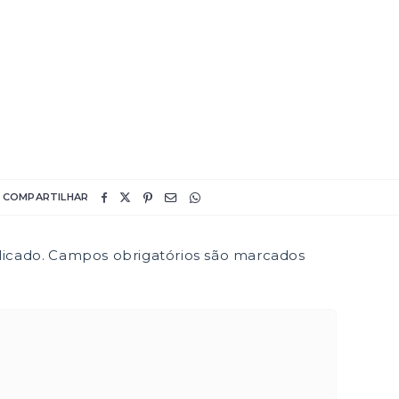
COMPARTILHAR
icado.
Campos obrigatórios são marcados