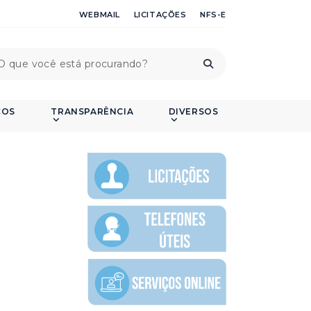
WEBMAIL
LICITAÇÕES
NFS-E
ÇOS
TRANSPARÊNCIA
DIVERSOS