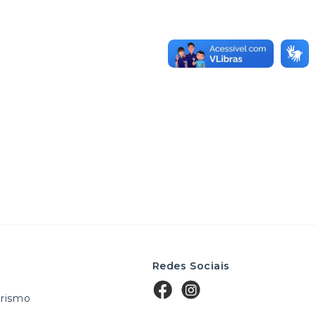
Redes Sociais
rismo